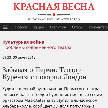
Новости
Видео
Аналитика
Авторы
Комментар
Культурная война
Проблемы современного театра
09:33 30 июля 2018
Забывая о Перми: Теодор
Курентзис покорил Лондон
Художественный руководитель Пермского театра
оперы и балета Теодор Курентзис вместе со своим
оркестром MusicAeterna выступил в лондонском
Альберт-холле, сообщает 30 июля популярный