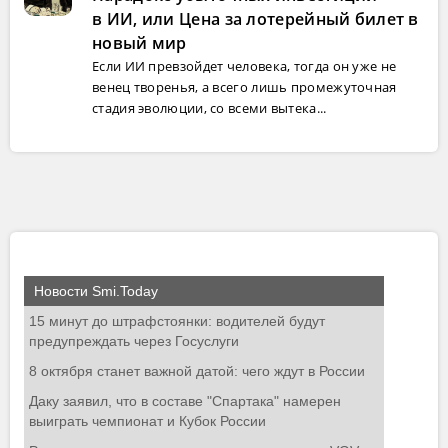
в ИИ, или Цена за лотерейный билет в
новый мир
Если ИИ превзойдет человека, тогда он уже не
венец творенья, а всего лишь промежуточная
стадия эволюции, со всеми вытека...