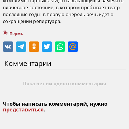
комплиментарных СМИ, отказывающихся замечать
плачевное состояние, в котором пребывает театр
последние годы: в первую очередь речь идет о
сокращении репертуара.
Пермь
Комментарии
Пока нет ни одного комментария
Чтобы написать комментарий, нужно
представиться
.