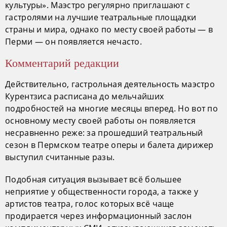
культуры». Маэстро регулярно приглашают с
гастролями на лучшие театральные площадки
страны и мира, однако по месту своей работы — в
Перми — он появляется нечасто.
Комментарий редакции
Действительно, гастрольная деятельность маэстро
Курентзиса расписана до мельчайших
подробностей на многие месяцы вперед. Но вот по
основному месту своей работы он появляется
несравненно реже: за прошедший театральный
сезон в Пермском театре оперы и балета дирижер
выступил считанные разы.
Подобная ситуация вызывает всё большее
неприятие у общественности города, а также у
артистов театра, голос которых всё чаще
продирается через информационный заслон