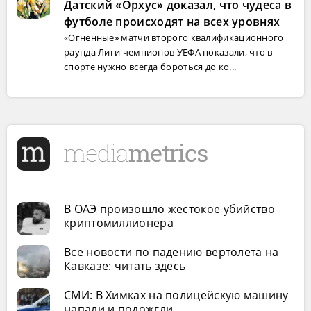
Датский «Орхус» доказал, что чудеса в
футболе происходят на всех уровнях
«Огненные» матчи второго квалификационного
раунда Лиги чемпионов УЕФА показали, что в
спорте нужно всегда бороться до ко...
В ОАЭ произошло жестокое убийство
криптомиллионера
Все новости по падению вертолета на
Кавказе: читать здесь
СМИ: В Химках на полицейскую машину
напали и подожгли.