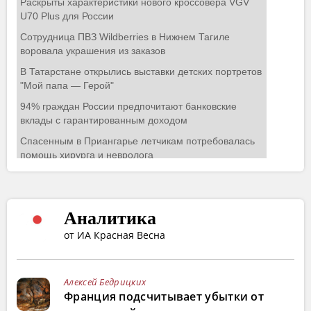
Аналитика
от ИА Красная Весна
Алексей Бедрицких
Франция подсчитывает убытки от