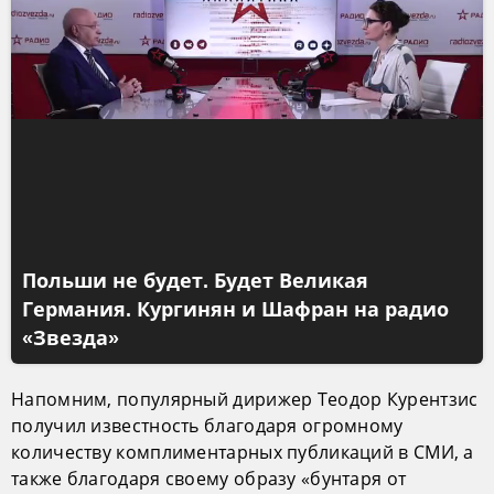
Польши не будет. Будет Великая
Германия. Кургинян и Шафран на радио
«Звезда»
Напомним, популярный дирижер Теодор Курентзис
получил известность благодаря огромному
количеству комплиментарных публикаций в СМИ, а
также благодаря своему образу «бунтаря от