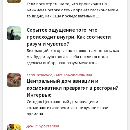
Если посмотреть на то, что происходит на
Ближнем Востоке с точки зрения геоэкономики,
то видно, как США последовательно ...
Скрытое ощущение того, что
происходит внутри. Как соотнести
разум и чувство?
Без эмоций, которые позволяют нам понять, как
мы будем чувствовать себя после того, как
сделаем выбор, наш разум мечется...
Егор Ткаченко
,
Олег Константинов
Центральный дом авиации и
космонавтики превратят в ресторан?
Интервью
Сегодня Центральный дом авиации и
космонавтики переживает не лучшие свои
времена
Денис Просветов