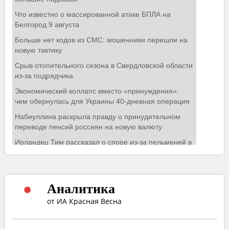
Аналитика
от ИА Красная Весна