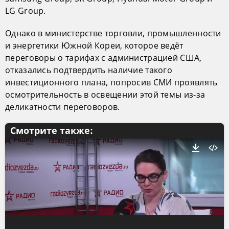
LG Group.
Однако в министерстве торговли, промышленности
и энергетики Южной Кореи, которое ведёт
переговоры о тарифах с администрацией США,
отказались подтвердить наличие такого
инвестиционного плана, попросив СМИ проявлять
осмотрительность в освещении этой темы из-за
деликатности переговоров.
Смотрите также: