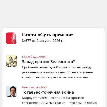
Газета «Суть времени»
№677 от 2 августа 2026 г.
Сергей Кургинян
Запад против Зеленского?
Проблема сейчас для России стоит не между
различными типами жизни, более или менее
комфортными, гедонистическими или нет...
Новости недели
Тотально-точечная война
Мироустроительная война: На фронтах
спецоперации; Демократия — это вам не лобио