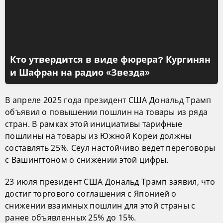
Кто утвердится в виде фюрера? Кургинян
и Шафран на радио «Звезда»
В апреле 2025 года президент США Дональд Трамп
объявил о повышении пошлин на товары из ряда
стран. В рамках этой инициативы тарифные
пошлины на товары из Южной Кореи должны
составлять 25%. Сеул настойчиво ведет переговоры
с Вашингтоном о снижении этой цифры.
23 июля президент США Дональд Трамп заявил, что
достиг торгового соглашения с Японией о
снижении взаимных пошлин для этой страны с
ранее объявленных 25% до 15%.