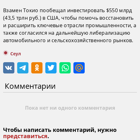
Взамен Токио пообещал инвестировать $550 млрд
(43,5 трлн руб.) в США, чтобы помочь восстановить
и расширить ключевые отрасли промышленности, а
также согласился на дальнейшую либерализацию
автомобильного и сельскохозяйственного рынков.
Сеул
Комментарии
Пока нет ни одного комментария
Чтобы написать комментарий, нужно
представиться
.