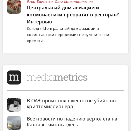
Егор Ткаченко
,
Олег Константинов
Центральный дом авиации и
космонавтики превратят в ресторан?
Интервью
Сегодня Центральный дом авиации и
космонавтики переживает не лучшие свои
времена
В ОАЭ произошло жестокое убийство
криптомиллионера
Все новости по падению вертолета на
Кавказе: читать здесь