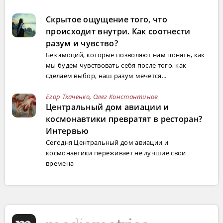
Скрытое ощущение того, что
происходит внутри. Как соотнести
разум и чувство?
Без эмоций, которые позволяют нам понять, как
мы будем чувствовать себя после того, как
сделаем выбор, наш разум мечется...
Егор Ткаченко
,
Олег Константинов
Центральный дом авиации и
космонавтики превратят в ресторан?
Интервью
Сегодня Центральный дом авиации и
космонавтики переживает не лучшие свои
времена