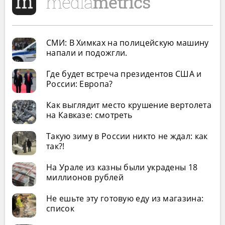
СМИ: В Химках на полицейскую машину
напали и подожгли.
Где будет встреча президентов США и
России: Европа?
Как выглядит место крушение вертолета
на Кавказе: смотреть
Такую зиму в России никто не ждал: как
так?!
На Урале из казны были украдены 18
миллионов рублей
Не ешьте эту готовую еду из магазина:
список