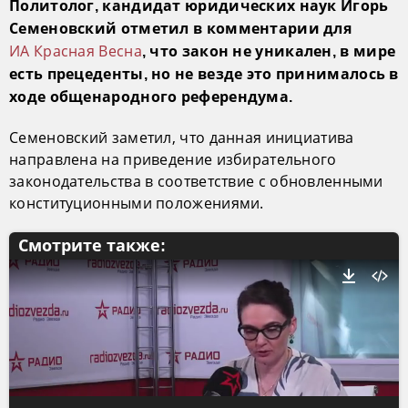
Политолог, кандидат юридических наук Игорь
Семеновский отметил в комментарии для
ИА Красная Весна
, что закон не уникален, в мире
есть прецеденты, но не везде это принималось в
ходе общенародного референдума.
Семеновский заметил, что данная инициатива
направлена на приведение избирательного
законодательства в соответствие с обновленными
конституционными положениями.
Смотрите также: