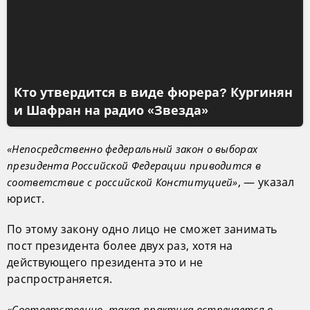
Кто утвердится в виде фюрера? Кургинян
и Шафран на радио «Звезда»
«Непосредственно федеральный закон о выборах
президента Российской Федерации приводится в
, — указал
соответствие с российской Конституцией»
юрист.
По этому закону одно лицо не сможет занимать
пост президента более двух раз, хотя на
действующего президента это и не
распространяется.
«Соответственно, такая практика встречается в