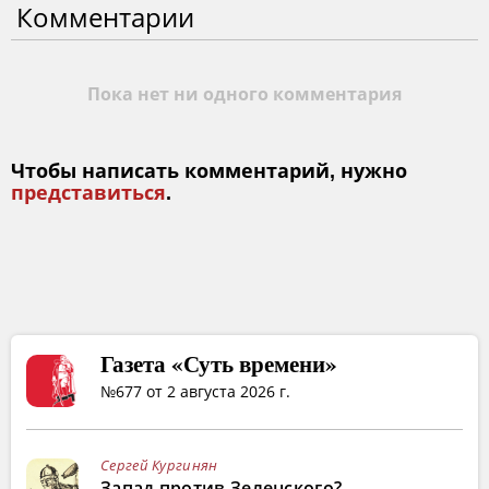
Комментарии
Пока нет ни одного комментария
Чтобы написать комментарий, нужно
представиться
.
Газета «Суть времени»
№677 от 2 августа 2026 г.
Сергей Кургинян
Запад против Зеленского?