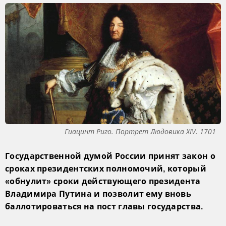
Гиацинт Риго. Портрет Людовика XIV. 1701
Государственной думой России принят закон о
сроках президентских полномочий, который
«обнулит» сроки действующего президента
Владимира Путина и позволит ему вновь
баллотироваться на пост главы государства.