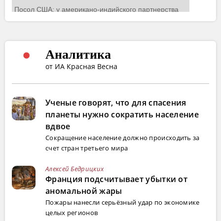
Аналитика
от ИА Красная Весна
Ученые говорят, что для спасения
планеты нужно сократить население
вдвое
Сокращение население должно происходить за
счет стран третьего мира
Алексей Бедрицких
Франция подсчитывает убытки от
аномальной жары
Пожары нанесли серьёзный удар по экономике
целых регионов