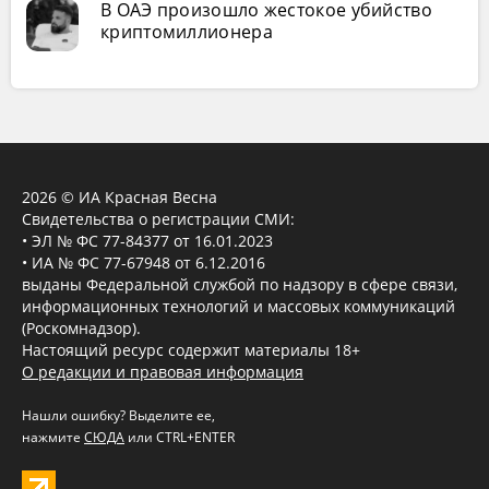
В ОАЭ произошло жестокое убийство
криптомиллионера
2026 © ИА Красная Весна
Свидетельства о регистрации СМИ:
• ЭЛ № ФС 77-84377 от 16.01.2023
• ИА № ФС 77-67948 от 6.12.2016
выданы Федеральной службой по надзору в сфере связи,
информационных технологий и массовых коммуникаций
(Роскомнадзор).
Настоящий ресурс содержит материалы 18+
О редакции и правовая информация
Нашли ошибку? Выделите ее,
нажмите
СЮДА
или CTRL+ENTER