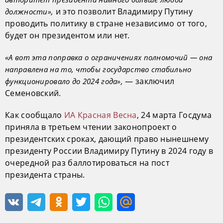
и это позволит Владимиру Путину
должности»,
проводить политику в стране независимо от того,
будет он президентом или нет.
«А вот эта поправка о ограничениях полномочий — она
направлена на то, чтобы государство стабильно
— заключил
функционировало до 2024 года»,
Семеновский.
Как сообщало
ИА Красная Весна
, 24 марта Госдума
приняла в третьем чтении законопроект о
президентских сроках, дающий право нынешнему
президенту России Владимиру Путину в 2024 году в
очередной раз баллотироваться на пост
президента страны.