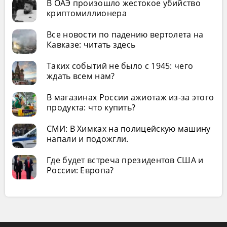
В ОАЭ произошло жестокое убийство
криптомиллионера
Все новости по падению вертолета на
Кавказе: читать здесь
Таких событий не было с 1945: чего
ждать всем нам?
В магазинах России ажиотаж из-за этого
продукта: что купить?
СМИ: В Химках на полицейскую машину
напали и подожгли.
Где будет встреча президентов США и
России: Европа?