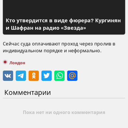
Кто утвердится в виде фюрера? Кургинян
и Шафран на радио «Звезда»
Сейчас суда оплачивают проход через пролив в
индивидуальном порядке и неформально.
Лондон
Комментарии
Пока нет ни одного комментария