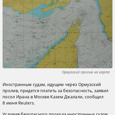
Ормузский пролив на карте
Иностранным судам, идущим через Ормузский
пролив, придется платить за безопасность, заявил
посол Ирана в Москве Казем Джалали, сообщил
8 июня Reuters.
Условия безопасного прохода иностранных судов