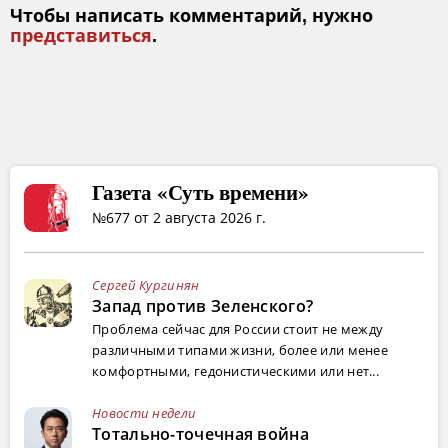
Чтобы написать комментарий, нужно
представиться
.
Газета «Суть времени»
№677 от 2 августа 2026 г.
Сергей Кургинян
Запад против Зеленского?
Проблема сейчас для России стоит не между
различными типами жизни, более или менее
комфортными, гедонистическими или нет...
Новости недели
Тотально-точечная война