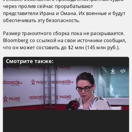
через пролив сейчас прорабатывают
представители Ирана и Омана. Их военные и будут
обеспечивать эту безопасность.
Размер транзитного сборка пока не раскрывается.
Bloomberg со ссылкой на свои источники сообщил,
что он может составить до $2 млн (145 млн руб.).
Смотрите также: