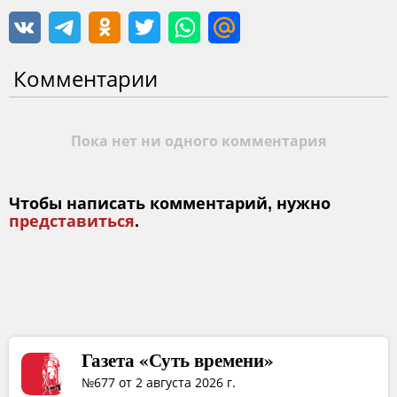
Комментарии
Пока нет ни одного комментария
Чтобы написать комментарий, нужно
представиться
.
Газета «Суть времени»
№677 от 2 августа 2026 г.