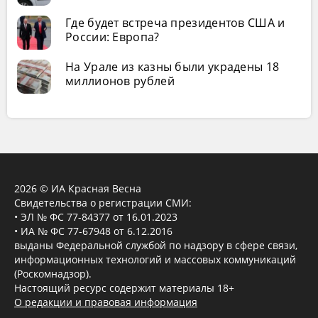
Где будет встреча президентов США и
России: Европа?
На Урале из казны были украдены 18
миллионов рублей
2026 © ИА Красная Весна
Свидетельства о регистрации СМИ:
• ЭЛ № ФС 77-84377 от 16.01.2023
• ИА № ФС 77-67948 от 6.12.2016
выданы Федеральной службой по надзору в сфере связи,
информационных технологий и массовых коммуникаций
(Роскомнадзор).
Настоящий ресурс содержит материалы 18+
О редакции и правовая информация