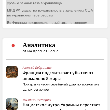
Аналитика
от ИА Красная Весна
Алексей Бедрицких
Франция подсчитывает убытки от
аномальной жары
Пожары нанесли серьёзный удар по экономике
целых регионов
Михаил Нестерюк
Нацистское нутро Украины перестает