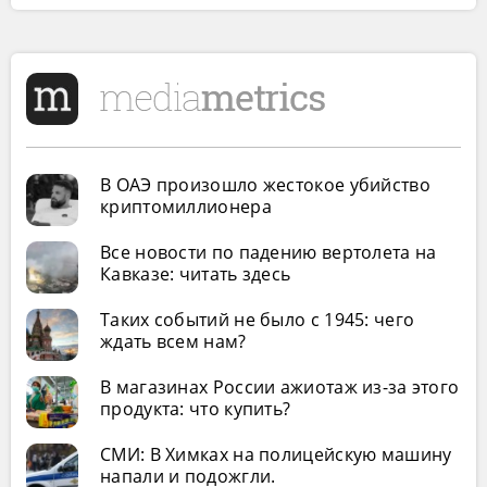
В ОАЭ произошло жестокое убийство
криптомиллионера
Все новости по падению вертолета на
Кавказе: читать здесь
Таких событий не было с 1945: чего
ждать всем нам?
В магазинах России ажиотаж из-за этого
продукта: что купить?
СМИ: В Химках на полицейскую машину
напали и подожгли.