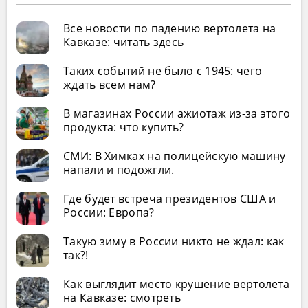
Все новости по падению вертолета на
Кавказе: читать здесь
Таких событий не было с 1945: чего
ждать всем нам?
В магазинах России ажиотаж из-за этого
продукта: что купить?
СМИ: В Химках на полицейскую машину
напали и подожгли.
Где будет встреча президентов США и
России: Европа?
Такую зиму в России никто не ждал: как
так?!
Как выглядит место крушение вертолета
на Кавказе: смотреть