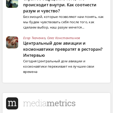
происходит внутри. Как соотнести
разум и чувство?
Без эмоций, которые позволяют нам понять, как
мы будем чувствовать себя после того, как
сделаем выбор, наш разум мечется...
Егор Ткаченко
,
Олег Константинов
Центральный дом авиации и
космонавтики превратят в ресторан?
Интервью
Сегодня Центральный дом авиации и
космонавтики переживает не лучшие свои
времена