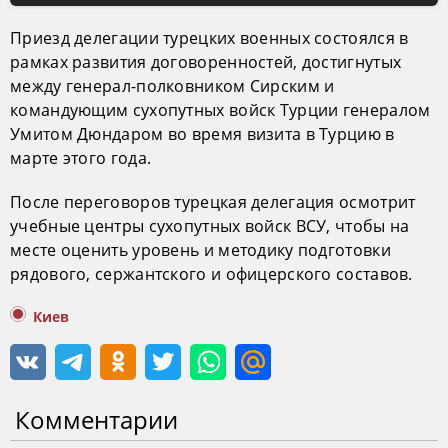
Приезд делегации турецких военных состоялся в
рамках развития договоренностей, достигнутых
между генерал-полковником Сирским и
командующим сухопутных войск Турции генералом
Умитом Дюндаром во время визита в Турцию в
марте этого года.
После переговоров турецкая делегация осмотрит
учебные центры сухопутных войск ВСУ, чтобы на
месте оценить уровень и методику подготовки
рядового, сержантского и офицерского составов.
Киев
Комментарии