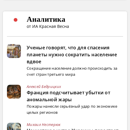
Аналитика
от ИА Красная Весна
Ученые говорят, что для спасения
планеты нужно сократить население
вдвое
Сокращение население должно происходить за
счет стран третьего мира
Алексей Бедрицких
Франция подсчитывает убытки от
аномальной жары
Пожары нанесли серьёзный удар по экономике
целых регионов
Михаил Нестерюк