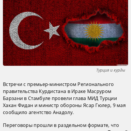
Турция и курды
Встречи с премьер-министром Регионального
правительства Курдистана в Ираке Масруром
Барзани в Стамбуле провели глава МИД Турции
Хакан Фидан и министр обороны Ясар Гюлер, 9 мая
сообщило агентство Анадолу.
Переговоры прошли в раздельном формате, что