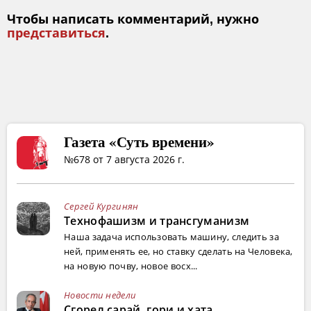
Чтобы написать комментарий, нужно
представиться
.
Газета «Суть времени»
№678 от 7 августа 2026 г.
Сергей Кургинян
Технофашизм и трансгуманизм
Наша задача использовать машину, следить за
ней, применять ее, но ставку сделать на Человека,
на новую почву, новое восх...
Новости недели
Сгорел сарай, гори и хата