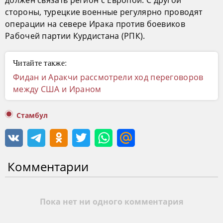
стороны, турецкие военные регулярно проводят
операции на севере Ирака против боевиков
Рабочей партии Курдистана (РПК).
Читайте также:
Фидан и Аракчи рассмотрели ход переговоров
между США и Ираном
Стамбул
Комментарии
Пока нет ни одного комментария