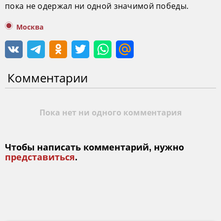
пока не одержал ни одной значимой победы.
Москва
Комментарии
Пока нет ни одного комментария
Чтобы написать комментарий, нужно
представиться
.