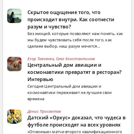
Скрытое ощущение того, что
происходит внутри. Как соотнести
разум и чувство?
Без эмоций, которые позволяют нам понять, как
мы будем чувствовать себя после того, как
сделаем выбор, наш разум мечется...
Егор Ткаченко
,
Олег Константинов
Центральный дом авиации и
космонавтики превратят в ресторан?
Интервью
Сегодня Центральный дом авиации и
космонавтики переживает не лучшие свои
времена
Денис Просветов
Датский «Орхус» доказал, что чудеса в
футболе происходят на всех уровнях
«Огненные» матчи второго квалификационного