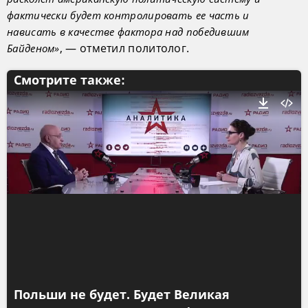
фактически будет контролировать ее часть и
нависать в качестве фактора над победившим
, — отметил политолог.
Байденом»
Смотрите также:
Польши не будет. Будет Великая