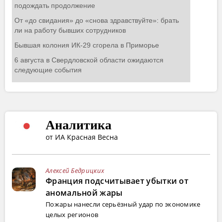
Аналитика
от ИА Красная Весна
Алексей Бедрицких
Франция подсчитывает убытки от
аномальной жары
Пожары нанесли серьёзный удар по экономике
целых регионов