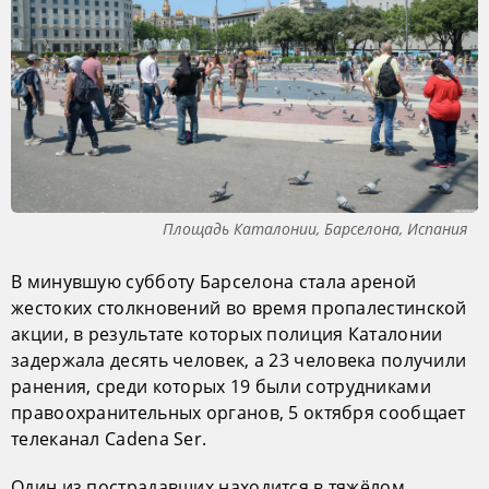
Площадь Каталонии, Барселона, Испания
В минувшую субботу Барселона стала ареной
жестоких столкновений во время пропалестинской
акции, в результате которых полиция Каталонии
задержала десять человек, а 23 человека получили
ранения, среди которых 19 были сотрудниками
правоохранительных органов, 5 октября сообщает
телеканал Cadena Ser.
Один из пострадавших находится в тяжёлом