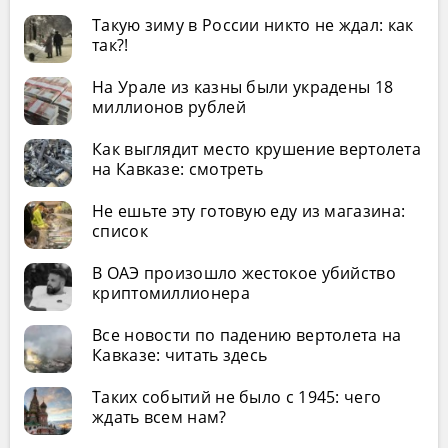
Такую зиму в России никто не ждал: как
так?!
На Урале из казны были украдены 18
миллионов рублей
Как выглядит место крушение вертолета
на Кавказе: смотреть
Не ешьте эту готовую еду из магазина:
список
В ОАЭ произошло жестокое убийство
криптомиллионера
Все новости по падению вертолета на
Кавказе: читать здесь
Таких событий не было с 1945: чего
ждать всем нам?