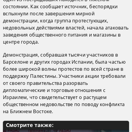
состоянии. Как сообщает источник, беспорядки
вспыхнули после завершения мирной
демонстрации, когда группа протестующих,
недовольных действиями властей, начала атаковать
заведения общественного питания и магазины в
центре города.
Демонстрация, собравшая тысячи участников в
Барселоне и других городах Испании, была частью
более широкой волны протестов по всей стране в
поддержку Палестины. Участники акции требовали
от своего правительства разорвать
дипломатические и торговые отношения с
Израилем, что свидетельствует о растущем
общественном недовольстве по поводу конфликта
на Ближнем Востоке.
Смотрите также: