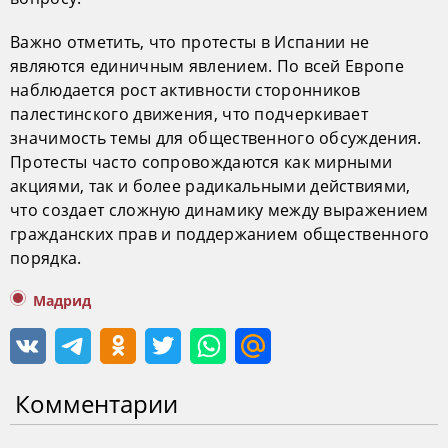
Важно отметить, что протесты в Испании не
являются единичным явлением. По всей Европе
наблюдается рост активности сторонников
палестинского движения, что подчеркивает
значимость темы для общественного обсуждения.
Протесты часто сопровождаются как мирными
акциями, так и более радикальными действиями,
что создает сложную динамику между выражением
гражданских прав и поддержанием общественного
порядка.
Мадрид
Комментарии