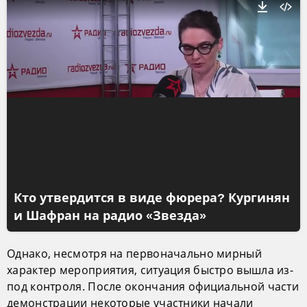
Кто утвердится в виде фюрера? Кургинян
и Шафран на радио «Звезда»
Однако, несмотря на первоначально мирный
характер мероприятия, ситуация быстро вышла из-
под контроля. После окончания официальной части
демонстрации некоторые участники начали