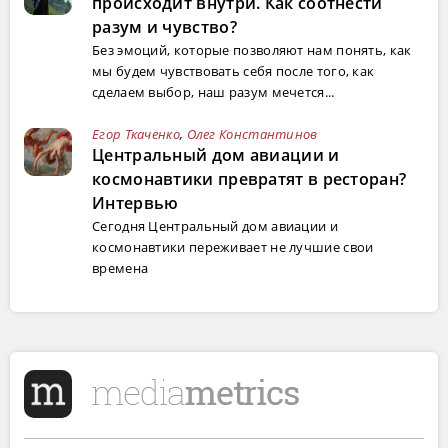
происходит внутри. Как соотнести
разум и чувство?
Без эмоций, которые позволяют нам понять, как
мы будем чувствовать себя после того, как
сделаем выбор, наш разум мечется...
Егор Ткаченко
,
Олег Константинов
Центральный дом авиации и
космонавтики превратят в ресторан?
Интервью
Сегодня Центральный дом авиации и
космонавтики переживает не лучшие свои
времена