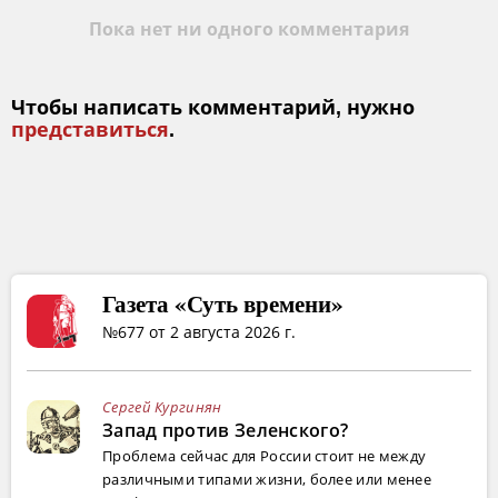
Пока нет ни одного комментария
Чтобы написать комментарий, нужно
представиться
.
Газета «Суть времени»
№677 от 2 августа 2026 г.
Сергей Кургинян
Запад против Зеленского?
Проблема сейчас для России стоит не между
различными типами жизни, более или менее