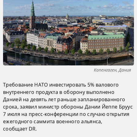
Копенгаген, Дания
Требование НАТО инвестировать 5% валового
внутреннего продукта в оборону выполнено
Данией на девять лет раньше запланированного
срока, заявил министр обороны Дании Йеппе Бруус
7 июля на пресс-конференции по случаю открытия
ежегодного саммита военного альянса,
сообщает DR.