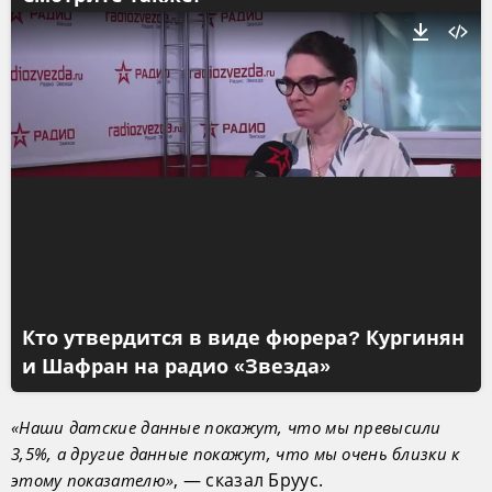
Кто утвердится в виде фюрера? Кургинян
и Шафран на радио «Звезда»
«Наши датские данные покажут, что мы превысили
3,5%, а другие данные покажут, что мы очень близки к
, — сказал Бруус.
этому показателю»