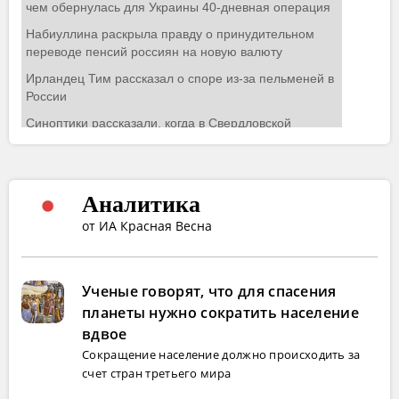
Аналитика
от ИА Красная Весна
Ученые говорят, что для спасения
планеты нужно сократить население
вдвое
Сокращение население должно происходить за
счет стран третьего мира