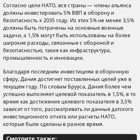
Согласно цели НАТО, все страны — члены альянса
должны инвестировать 5% ВВП в оборону и
безопасность к 2035 году. Из этих 5% не менее 3,5%
должны быть потрачены на основные военные
задачи, а 1,5% могут быть использованы на более
широкие расходы, связанные с обороной и
безопасностью, такие как инфраструктура,
промышленность и инновации.
Благодаря последним инвестициям в оборонную
сферу, Дания достигнет поставленных целей уже в
текущем году. По словам Брууса, Дания более чем
успешно выполняет целевой показатель в 1,5%, в то
время как достижение целевого показателя в 3,5%
зависит от того, рассматривать ли данные датского
инвестиционного отчета или расчеты НАТО,
которые были сделаны в разное время.
Смотрите также: