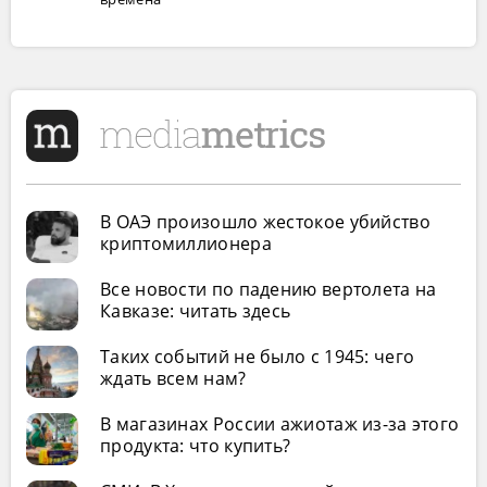
В ОАЭ произошло жестокое убийство
криптомиллионера
Все новости по падению вертолета на
Кавказе: читать здесь
Таких событий не было с 1945: чего
ждать всем нам?
В магазинах России ажиотаж из-за этого
продукта: что купить?