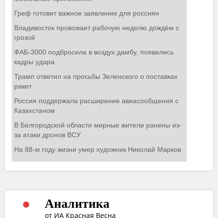
Аналитика
от ИА Красная Весна