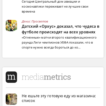
Сегодня Центральный дом авиации и
космонавтики переживает не лучшие свои
времена
Денис Просветов
Датский «Орхус» доказал, что чудеса в
футболе происходят на всех уровнях
«Огненные» матчи второго квалификационного
раунда Лиги чемпионов УЕФА показали, что в
спорте нужно всегда бороться до ко...
Не ешьте эту готовую еду из магазина:
список