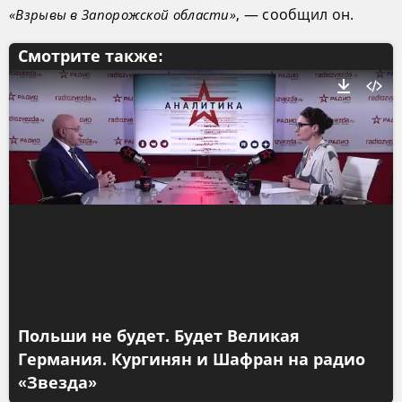
, — сообщил он.
«Взрывы в Запорожской области»
Смотрите также:
Польши не будет. Будет Великая
Германия. Кургинян и Шафран на радио
«Звезда»