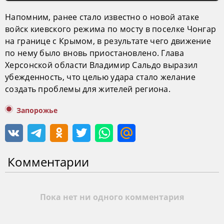
Напомним, ранее стало известно о новой атаке
войск киевского режима по мосту в поселке Чонгар
на границе с Крымом, в результате чего движение
по нему было вновь приостановлено. Глава
Херсонской области Владимир Сальдо выразил
убежденность, что целью удара стало желание
создать проблемы для жителей региона.
Запорожье
Комментарии
Пока нет ни одного комментария