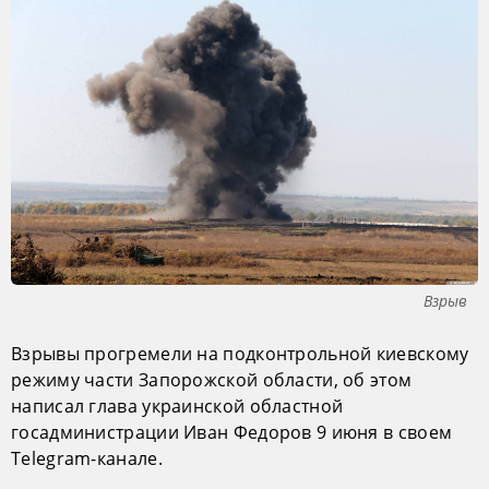
Взрыв
Взрывы прогремели на подконтрольной киевскому
режиму части Запорожской области, об этом
написал глава украинской областной
госадминистрации Иван Федоров 9 июня в своем
Telegram-канале.