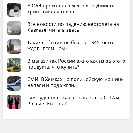
В ОАЭ произошло жестокое убийство
криптомиллионера
Все новости по падению вертолета на
Кавказе: читать здесь
Таких событий не было с 1945: чего
ждать всем нам?
В магазинах России ажиотаж из-за этого
продукта: что купить?
СМИ: В Химках на полицейскую машину
напали и подожгли.
Где будет встреча президентов США и
России: Европа?