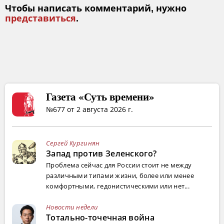
Чтобы написать комментарий, нужно
представиться
.
Газета «Суть времени»
№677 от 2 августа 2026 г.
Сергей Кургинян
Запад против Зеленского?
Проблема сейчас для России стоит не между
различными типами жизни, более или менее
комфортными, гедонистическими или нет...
Новости недели
Тотально-точечная война