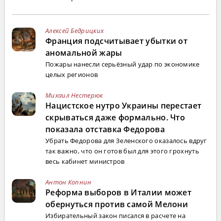
Алексей Бедрицких
Франция подсчитывает убытки от
аномальной жары
Пожары нанесли серьёзный удар по экономике
целых регионов
Михаил Нестерюк
Нацистское нутро Украины перестает
скрываться даже формально. Что
показала отставка Федорова
Убрать Федорова для Зеленского оказалось вдруг
так важно, что он готов был для этого грохнуть
весь кабинет министров
Антон Копнин
Реформа выборов в Италии может
обернуться против самой Мелони
Избирательный закон писался в расчете на