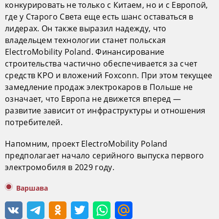
конкурировать не только с Китаем, но и с Европой,
где у Старого Света еще есть шанс оставаться в
лидерах. Он также выразил надежду, что
владельцем технологии станет польская
ElectroMobility Poland. Финансирование
строительства частично обеспечивается за счет
средств KPO и вложений Foxconn. При этом текущее
замедление продаж электрокаров в Польше не
означает, что Европа не движется вперед —
развитие зависит от инфраструктуры и отношения
потребителей.
Напомним, проект ElectroMobility Poland
предполагает начало серийного выпуска первого
электромобиля в 2029 году.
Варшава