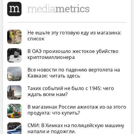
Не ешьте эту готовую еду из магазина:
список
В ОАЭ произошло жестокое убийство
криптомиллионера
Все новости по падению вертолета на
Кавказе: читать здесь
Таких событий не было с 1945: чего
ждать всем нам?
В магазинах России ажиотаж из-за этого
продукта: что купить?
СМИ: В Химках на полицейскую машину
напали и подожгли.