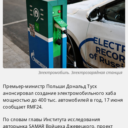
Электромобиль. Электрозарядная станция
Премьер-министр Польши Дональд Туск
анонсировал создание электромобильного хаба
мощностью до 400 тыс. автомобилей в год, 17 июня
сообщает RMF24.
По словам главы Института исследования
авторынка SAMAR Войцеха Джевецкого, проект