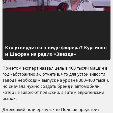
Кто утвердится в виде фюрера? Кургинян
и Шафран на радио «Звезда»
При этом эксперт назвал цель в 400 тысяч машин в
год «абстрактной», отметив, что для устойчивости
завода необходим выпуск на уровне 300–400 тысяч,
но сначала нужно создать бренд и автомобили,
которые завоюют польский, а затем европейский
рынок.
Джевецкий подчеркнул, что Польше предстоит