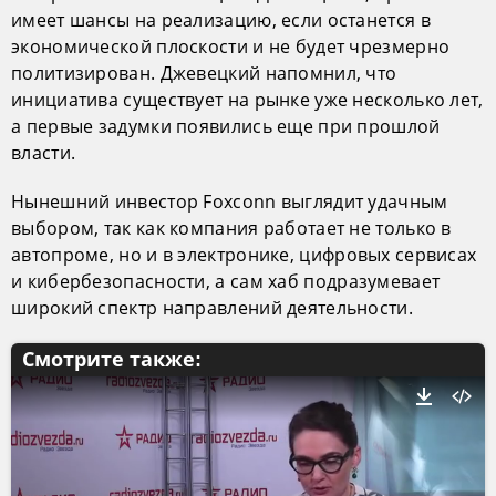
имеет шансы на реализацию, если останется в
экономической плоскости и не будет чрезмерно
политизирован. Джевецкий напомнил, что
инициатива существует на рынке уже несколько лет,
а первые задумки появились еще при прошлой
власти.
Нынешний инвестор Foxconn выглядит удачным
выбором, так как компания работает не только в
автопроме, но и в электронике, цифровых сервисах
и кибербезопасности, а сам хаб подразумевает
широкий спектр направлений деятельности.
Смотрите также: