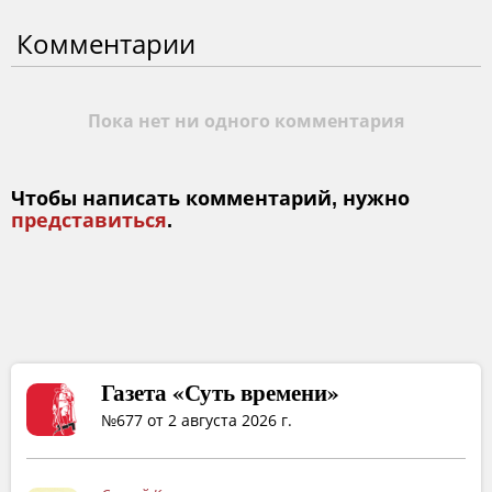
Комментарии
Пока нет ни одного комментария
Чтобы написать комментарий, нужно
представиться
.
Газета «Суть времени»
№677 от 2 августа 2026 г.