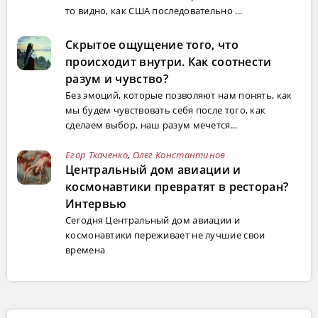
то видно, как США последовательно ...
Скрытое ощущение того, что
происходит внутри. Как соотнести
разум и чувство?
Без эмоций, которые позволяют нам понять, как
мы будем чувствовать себя после того, как
сделаем выбор, наш разум мечется...
Егор Ткаченко
,
Олег Константинов
Центральный дом авиации и
космонавтики превратят в ресторан?
Интервью
Сегодня Центральный дом авиации и
космонавтики переживает не лучшие свои
времена