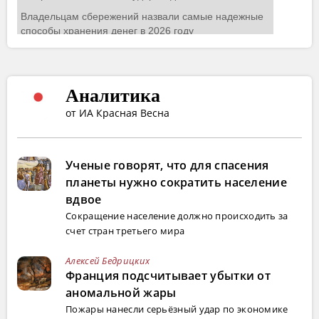
Аналитика
от ИА Красная Весна
Ученые говорят, что для спасения
планеты нужно сократить население
вдвое
Сокращение население должно происходить за
счет стран третьего мира
Алексей Бедрицких
Франция подсчитывает убытки от
аномальной жары
Пожары нанесли серьёзный удар по экономике