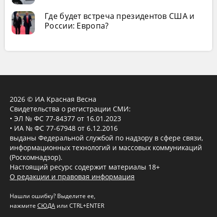
Где будет встреча президентов США и
России: Европа?
2026 © ИА Красная Весна
Свидетельства о регистрации СМИ:
• ЭЛ № ФС 77-84377 от 16.01.2023
• ИА № ФС 77-67948 от 6.12.2016
выданы Федеральной службой по надзору в сфере связи,
информационных технологий и массовых коммуникаций
(Роскомнадзор).
Настоящий ресурс содержит материалы 18+
О редакции и правовая информация
Нашли ошибку? Выделите ее,
нажмите
СЮДА
или CTRL+ENTER