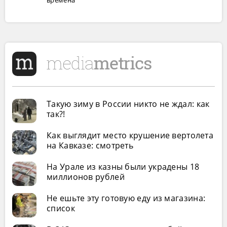
Такую зиму в России никто не ждал: как
так?!
Как выглядит место крушение вертолета
на Кавказе: смотреть
На Урале из казны были украдены 18
миллионов рублей
Не ешьте эту готовую еду из магазина:
список