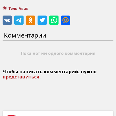
Тель-Авив
Комментарии
Пока нет ни одного комментария
Чтобы написать комментарий, нужно
представиться
.