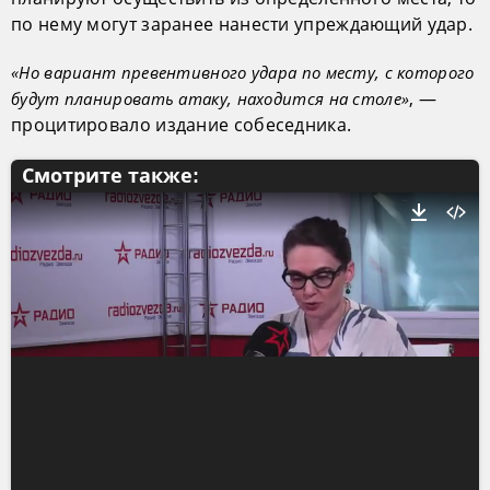
по нему могут заранее нанести упреждающий удар.
«Но вариант превентивного удара по месту, с которого
, —
будут планировать атаку, находится на столе»
процитировало издание собеседника.
Смотрите также: