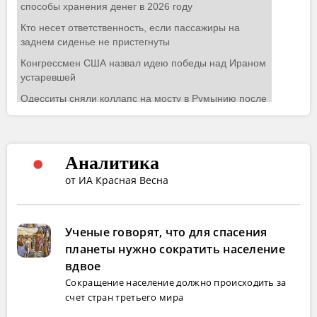
Аналитика
от ИА Красная Весна
Ученые говорят, что для спасения
планеты нужно сократить население
вдвое
Сокращение население должно происходить за
счет стран третьего мира