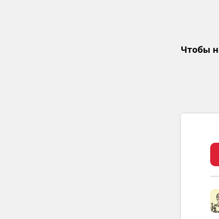
Чтобы н