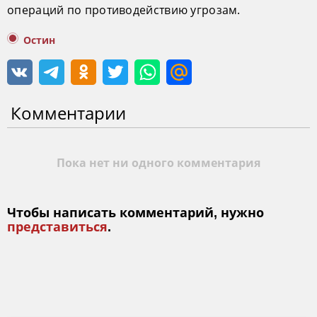
операций по противодействию угрозам.
Остин
Комментарии
Пока нет ни одного комментария
Чтобы написать комментарий, нужно
представиться
.