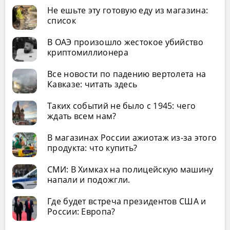
Не ешьте эту готовую еду из магазина:
список
В ОАЭ произошло жестокое убийство
криптомиллионера
Все новости по падению вертолета на
Кавказе: читать здесь
Таких событий не было с 1945: чего
ждать всем нам?
В магазинах России ажиотаж из-за этого
продукта: что купить?
СМИ: В Химках на полицейскую машину
напали и подожгли.
Где будет встреча президентов США и
России: Европа?