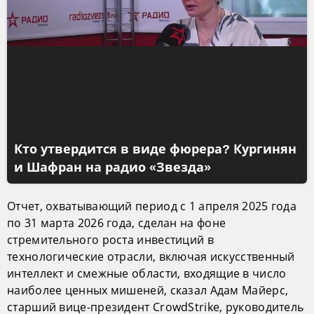
Кто утвердится в виде фюрера? Кургинян
и Шафран на радио «Звезда»
Отчет, охватывающий период с 1 апреля 2025 года
по 31 марта 2026 года, сделан на фоне
стремительного роста инвестиций в
технологические отрасли, включая искусственный
интеллект и смежные области, входящие в число
наиболее ценных мишеней, сказал Адам Майерс,
старший вице-президент CrowdStrike, руководитель