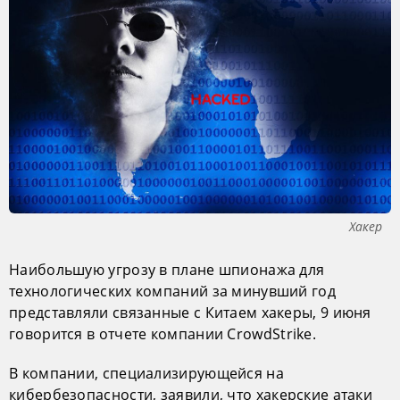
Хакер
Наибольшую угрозу в плане шпионажа для
технологических компаний за минувший год
представляли связанные с Китаем хакеры, 9 июня
говорится в отчете компании CrowdStrike.
В компании, специализирующейся на
кибербезопасности, заявили, что хакерские атаки