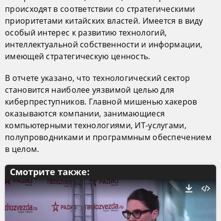
происходят в соответствии со стратегическими
приоритетами китайских властей. Имеется в виду
особый интерес к развитию технологий,
интеллектуальной собственности и информации,
имеющей стратегическую ценность.
В отчете указано, что технологический сектор
становится наиболее уязвимой целью для
киберпреступников. Главной мишенью хакеров
оказываются компании, занимающиеся
компьютерными технологиями, ИТ-услугами,
полупроводниками и программным обеспечением
в целом.
Смотрите также: