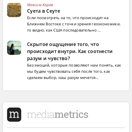
Максим Карев
Суета в Сеуте
Если посмотреть на то, что происходит на
Ближнем Востоке с точки зрения геоэкономики,
то видно, как США последовательно ...
Скрытое ощущение того, что
происходит внутри. Как соотнести
разум и чувство?
Без эмоций, которые позволяют нам понять, как
мы будем чувствовать себя после того, как
сделаем выбор, наш разум мечется...