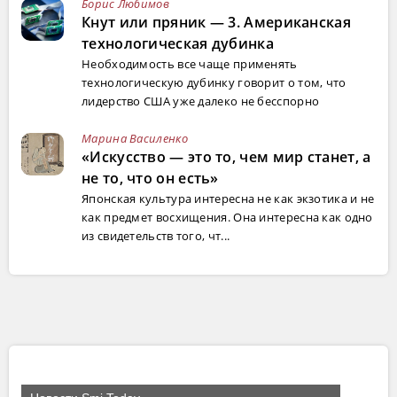
Борис Любимов
Кнут или пряник — 3. Американская
технологическая дубинка
Необходимость все чаще применять
технологическую дубинку говорит о том, что
лидерство США уже далеко не бесспорно
Марина Василенко
«Искусство — это то, чем мир станет, а
не то, что он есть»
Японская культура интересна не как экзотика и не
как предмет восхищения. Она интересна как одно
из свидетельств того, чт...