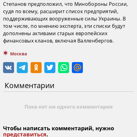
Степанов предположил, что Минобороны России,
судя по всему, расширит список предприятий,
поддерживающих вооруженные силы Украины. В
том числе, по мнению эксперта, эти списки будут
дополнены активами старых европейских
финансовых кланов, включая Валленбергов.
Москва
Комментарии
Пока нет ни одного комментария
Чтобы написать комментарий, нужно
представиться
.