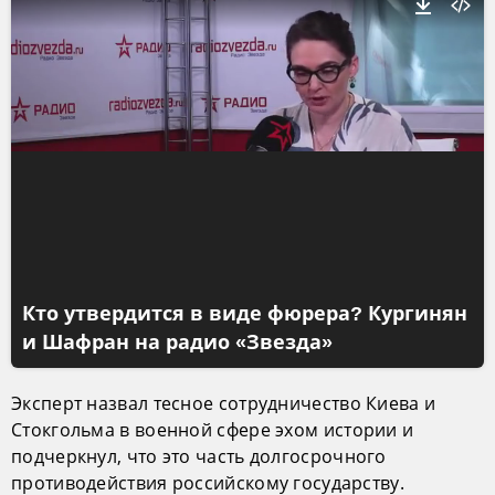
Кто утвердится в виде фюрера? Кургинян
и Шафран на радио «Звезда»
Эксперт назвал тесное сотрудничество Киева и
Стокгольма в военной сфере эхом истории и
подчеркнул, что это часть долгосрочного
противодействия российскому государству.