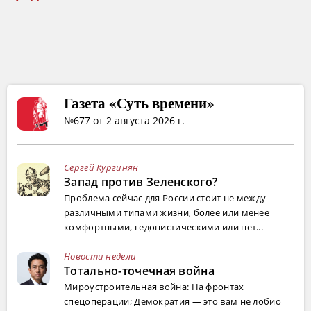
Газета «Суть времени»
№677 от 2 августа 2026 г.
Сергей Кургинян
Запад против Зеленского?
Проблема сейчас для России стоит не между
различными типами жизни, более или менее
комфортными, гедонистическими или нет...
Новости недели
Тотально-точечная война
Мироустроительная война: На фронтах
спецоперации; Демократия — это вам не лобио