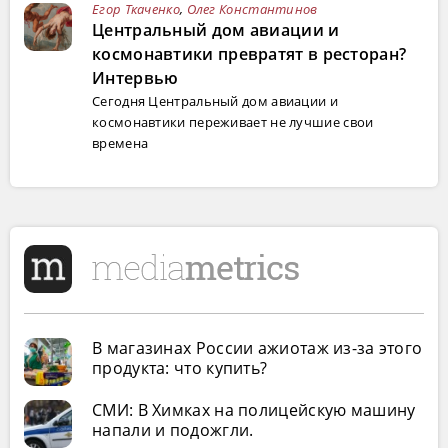
Егор Ткаченко
,
Олег Константинов
Центральный дом авиации и
космонавтики превратят в ресторан?
Интервью
Сегодня Центральный дом авиации и
космонавтики переживает не лучшие свои
времена
В магазинах России ажиотаж из-за этого
продукта: что купить?
СМИ: В Химках на полицейскую машину
напали и подожгли.