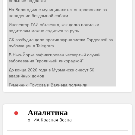
Аналитика
от ИА Красная Весна