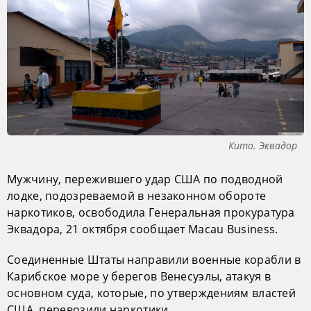
Кито. Эквадор
Мужчину, пережившего удар США по подводной
лодке, подозреваемой в незаконном обороте
наркотиков, освободила Генеральная прокуратура
Эквадора, 21 октября сообщает Macau Business.
Соединенные Штаты направили военные корабли в
Карибское море у берегов Венесуэлы, атакуя в
основном суда, которые, по утверждениям властей
США, перевозили наркотики.