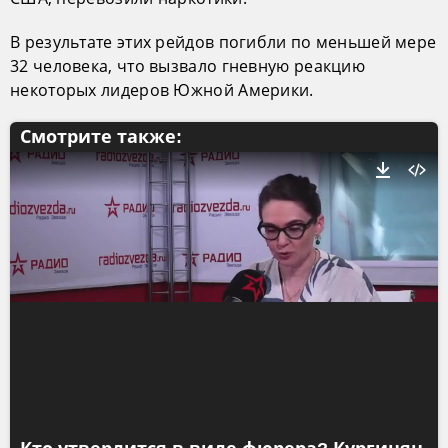
В результате этих рейдов погибли по меньшей мере
32 человека, что вызвало гневную реакцию
некоторых лидеров Южной Америки.
Смотрите также: