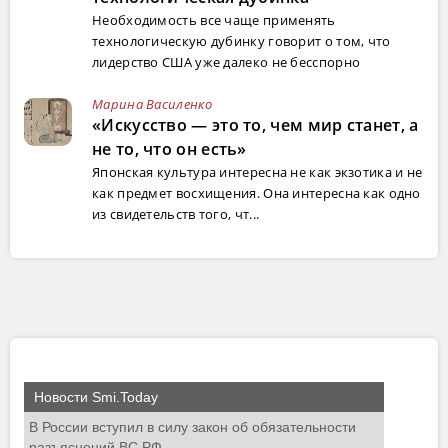
Необходимость все чаще применять
технологическую дубинку говорит о том, что
лидерство США уже далеко не бесспорно
Марина Василенко
«Искусство — это то, чем мир станет, а
не то, что он есть»
Японская культура интересна не как экзотика и не
как предмет восхищения. Она интересна как одно
из свидетельств того, чт...