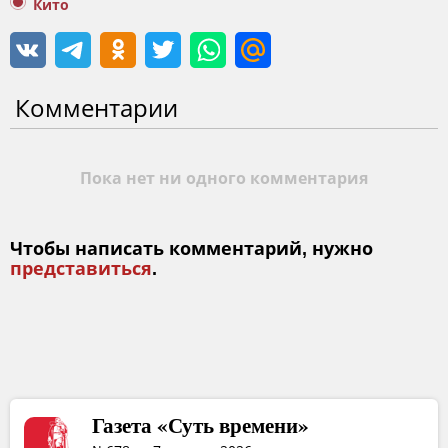
Кито
Комментарии
Пока нет ни одного комментария
Чтобы написать комментарий, нужно
представиться
.
Газета «Суть времени»