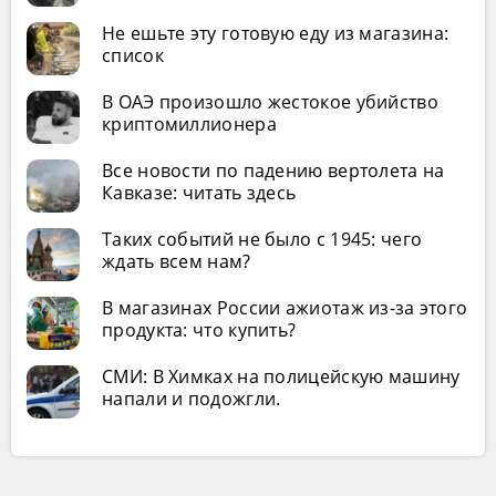
Не ешьте эту готовую еду из магазина:
список
В ОАЭ произошло жестокое убийство
криптомиллионера
Все новости по падению вертолета на
Кавказе: читать здесь
Таких событий не было с 1945: чего
ждать всем нам?
В магазинах России ажиотаж из-за этого
продукта: что купить?
СМИ: В Химках на полицейскую машину
напали и подожгли.