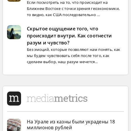
Если посмотреть на то, что происходит на
Ближнем Востоке с точки зрения геоэкономики,
то видно, как США последовательно ...
Скрытое ощущение того, что
происходит внутри. Как соотнести
разум и чувство?
Без эмоций, которые позволяют нам понять, как
мы будем чувствовать себя после того, как
сделаем выбор, наш разум мечется...
На Урале из казны были украдены 18
миллионов рублей