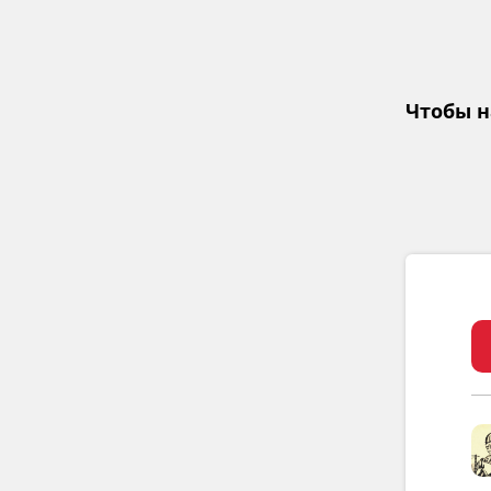
Чтобы н