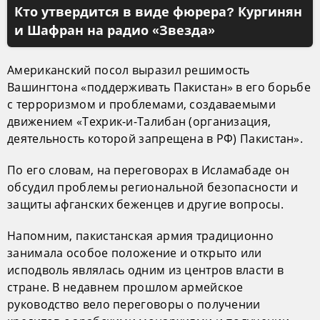
Кто утвердится в виде фюрера? Кургинян
и Шафран на радио «Звезда»
Американский посол выразил решимость
Вашингтона «поддерживать Пакистан» в его борьбе
с терроризмом и проблемами, создаваемыми
движением «Техрик-и-Талибан (организация,
деятельность которой запрещена в РФ) Пакистан».
По его словам, на переговорах в Исламабаде он
обсудил проблемы региональной безопасности и
защиты афганских беженцев и другие вопросы.
Напомним, пакистанская армия традиционно
занимала особое положение и открыто или
исподволь являлась одним из центров власти в
стране. В недавнем прошлом армейское
руководство вело переговоры о получении