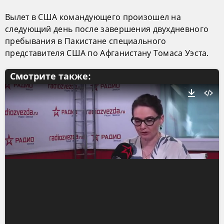
Вылет в США командующего произошел на
следующий день после завершения двухдневного
пребывания в Пакистане специального
представителя США по Афганистану Томаса Уэста.
Смотрите также: