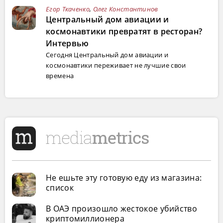
Егор Ткаченко
,
Олег Константинов
Центральный дом авиации и
космонавтики превратят в ресторан?
Интервью
Сегодня Центральный дом авиации и
космонавтики переживает не лучшие свои
времена
Не ешьте эту готовую еду из магазина:
список
В ОАЭ произошло жестокое убийство
криптомиллионера