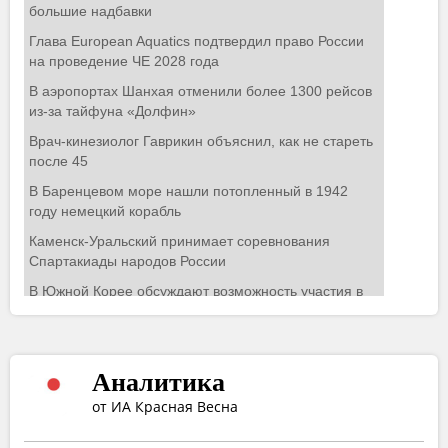
Аналитика
от ИА Красная Весна