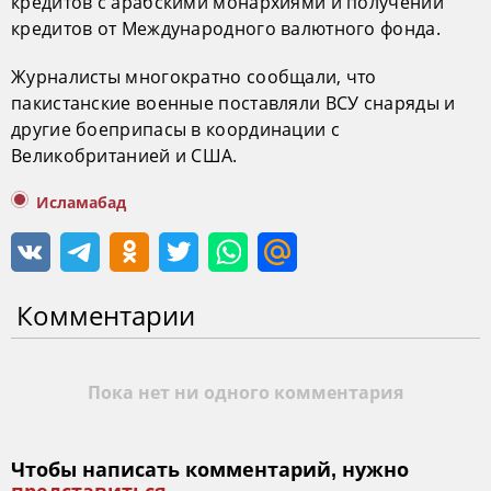
кредитов с арабскими монархиями и получении
кредитов от Международного валютного фонда.
Журналисты многократно сообщали, что
пакистанские военные поставляли ВСУ снаряды и
другие боеприпасы в координации с
Великобританией и США.
Исламабад
Комментарии
Пока нет ни одного комментария
Чтобы написать комментарий, нужно