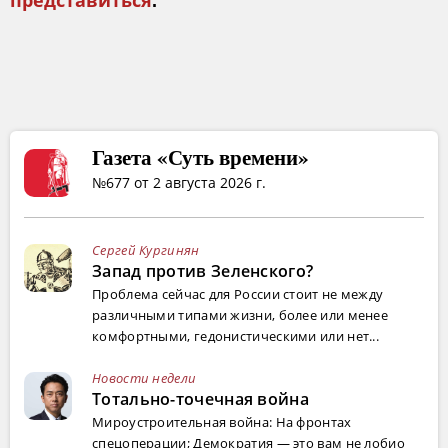
представиться
.
Газета «Суть времени»
№677 от 2 августа 2026 г.
Сергей Кургинян
Запад против Зеленского?
Проблема сейчас для России стоит не между
различными типами жизни, более или менее
комфортными, гедонистическими или нет...
Новости недели
Тотально-точечная война
Мироустроительная война: На фронтах
спецоперации; Демократия — это вам не лобио