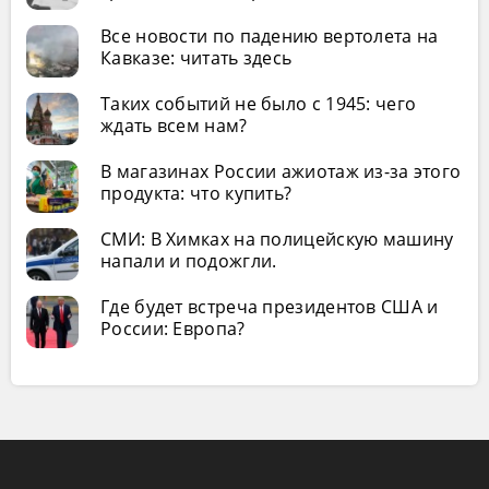
Все новости по падению вертолета на
Кавказе: читать здесь
Таких событий не было с 1945: чего
ждать всем нам?
В магазинах России ажиотаж из-за этого
продукта: что купить?
СМИ: В Химках на полицейскую машину
напали и подожгли.
Где будет встреча президентов США и
России: Европа?