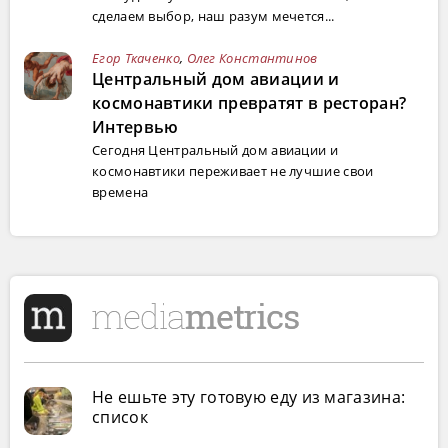
сделаем выбор, наш разум мечется...
Егор Ткаченко
,
Олег Константинов
Центральный дом авиации и
космонавтики превратят в ресторан?
Интервью
Сегодня Центральный дом авиации и
космонавтики переживает не лучшие свои
времена
Не ешьте эту готовую еду из магазина:
список