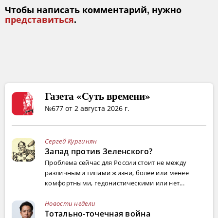
Чтобы написать комментарий, нужно
представиться
.
Газета «Суть времени»
№677 от 2 августа 2026 г.
Сергей Кургинян
Запад против Зеленского?
Проблема сейчас для России стоит не между
различными типами жизни, более или менее
комфортными, гедонистическими или нет...
Новости недели
Тотально-точечная война