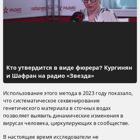
Кто утвердится в виде фюрера? Кургинян
и Шафран на радио «Звезда»
Использование этого метода в 2023 году показало,
что систематическое секвенирование
генетического материала в сточных водах
позволяет выявить динамические изменения в
вирусах человека, циркулирующих в сообществе.
В настоящее время исследователи не