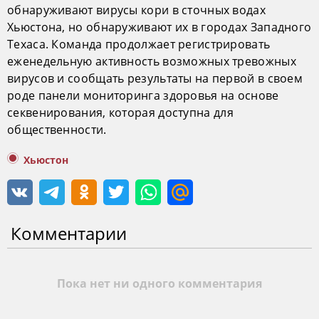
обнаруживают вирусы кори в сточных водах
Хьюстона, но обнаруживают их в городах Западного
Техаса. Команда продолжает регистрировать
еженедельную активность возможных тревожных
вирусов и сообщать результаты на первой в своем
роде панели мониторинга здоровья на основе
секвенирования, которая доступна для
общественности.
Хьюстон
Комментарии
Пока нет ни одного комментария