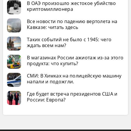
В ОАЭ произошло жестокое убийство
криптомиллионера
Все новости по падению вертолета на
Кавказе: читать здесь
Таких событий не было с 1945: чего
ждать всем нам?
В магазинах России ажиотаж из-за этого
продукта: что купить?
СМИ: В Химках на полицейскую машину
напали и подожгли.
Где будет встреча президентов США и
России: Европа?