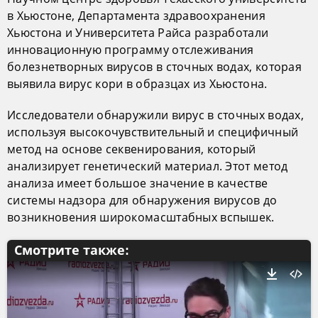
в Хьюстоне, Департамента здравоохранения
Хьюстона и Университета Райса разработали
инновационную программу отслеживания
болезнетворных вирусов в сточных водах, которая
выявила вирус кори в образцах из Хьюстона.
Исследователи обнаружили вирус в сточных водах,
используя высокочувствительный и специфичный
метод на основе секвенирования, который
анализирует генетический материал. Этот метод
анализа имеет большое значение в качестве
системы надзора для обнаружения вирусов до
возникновения широкомасштабных вспышек.
Смотрите также: