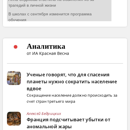
Аналитика
от ИА Красная Весна
Ученые говорят, что для спасения
планеты нужно сократить население
вдвое
Сокращение население должно происходить за
счет стран третьего мира
Алексей Бедрицких
Франция подсчитывает убытки от
аномальной жары