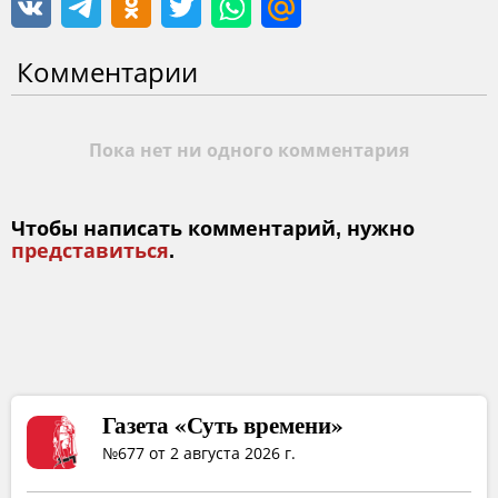
Комментарии
Пока нет ни одного комментария
Чтобы написать комментарий, нужно
представиться
.
Газета «Суть времени»
№677 от 2 августа 2026 г.