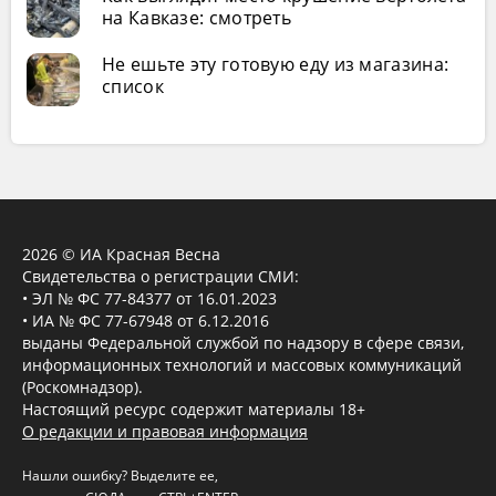
на Кавказе: смотреть
Не ешьте эту готовую еду из магазина:
список
2026 © ИА Красная Весна
Свидетельства о регистрации СМИ:
• ЭЛ № ФС 77-84377 от 16.01.2023
• ИА № ФС 77-67948 от 6.12.2016
выданы Федеральной службой по надзору в сфере связи,
информационных технологий и массовых коммуникаций
(Роскомнадзор).
Настоящий ресурс содержит материалы 18+
О редакции и правовая информация
Нашли ошибку? Выделите ее,