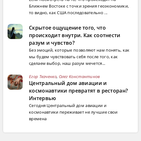
Ближнем Востоке с точки зрения геоэкономики,
то видно, как США последовательно ...
Скрытое ощущение того, что
происходит внутри. Как соотнести
разум и чувство?
Без эмоций, которые позволяют нам понять, как
мы будем чувствовать себя после того, как
сделаем выбор, наш разум мечется...
Егор Ткаченко
,
Олег Константинов
Центральный дом авиации и
космонавтики превратят в ресторан?
Интервью
Сегодня Центральный дом авиации и
космонавтики переживает не лучшие свои
времена