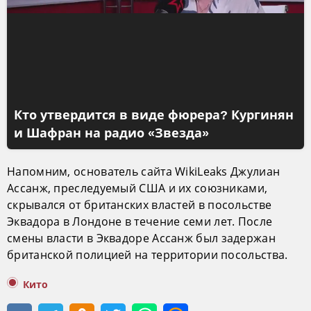
Кто утвердится в виде фюрера? Кургинян
и Шафран на радио «Звезда»
Напомним, основатель сайта WikiLeaks Джулиан
Ассанж, преследуемый США и их союзниками,
скрывался от британских властей в посольстве
Эквадора в Лондоне в течение семи лет. После
смены власти в Эквадоре Ассанж был задержан
британской полицией на территории посольства.
Кито