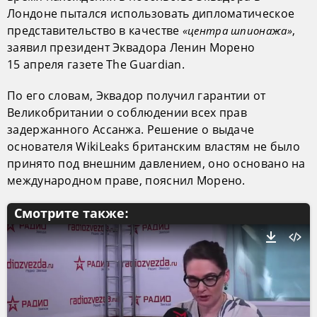
Лондоне пытался использовать дипломатическое
представительство в качестве
,
«центра шпионажа»
заявил президент Эквадора Ленин Морено
15 апреля газете The Guardian.
По его словам, Эквадор получил гарантии от
Великобритании о соблюдении всех прав
задержанного Ассанжа. Решение о выдаче
основателя WikiLeaks британским властям не было
принято под внешним давлением, оно основано на
международном праве, пояснил Морено.
Смотрите также: