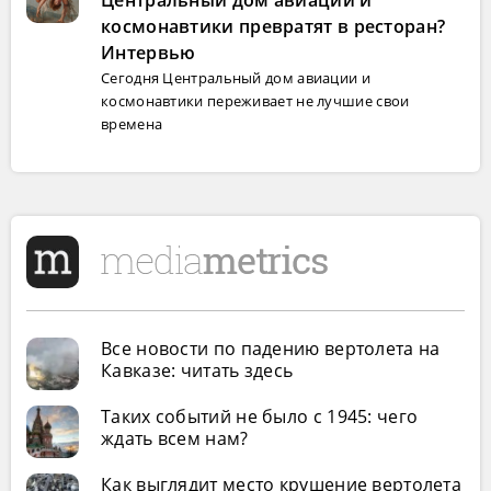
Центральный дом авиации и
космонавтики превратят в ресторан?
Интервью
Сегодня Центральный дом авиации и
космонавтики переживает не лучшие свои
времена
Все новости по падению вертолета на
Кавказе: читать здесь
Таких событий не было с 1945: чего
ждать всем нам?
Как выглядит место крушение вертолета