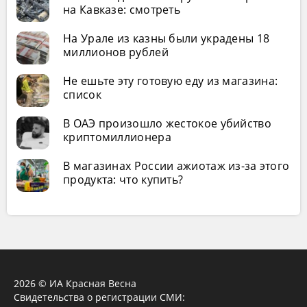
на Кавказе: смотреть
На Урале из казны были украдены 18
миллионов рублей
Не ешьте эту готовую еду из магазина:
список
В ОАЭ произошло жестокое убийство
криптомиллионера
В магазинах России ажиотаж из-за этого
продукта: что купить?
2026 © ИА Красная Весна
Свидетельства о регистрации СМИ: