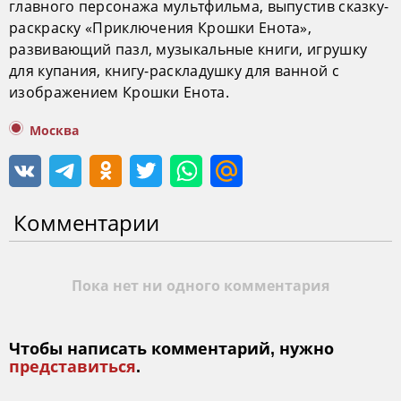
главного персонажа мультфильма, выпустив сказку-
раскраску «Приключения Крошки Енота»,
развивающий пазл, музыкальные книги, игрушку
для купания, книгу-раскладушку для ванной с
изображением Крошки Енота.
Москва
Комментарии
Пока нет ни одного комментария
Чтобы написать комментарий, нужно
представиться
.