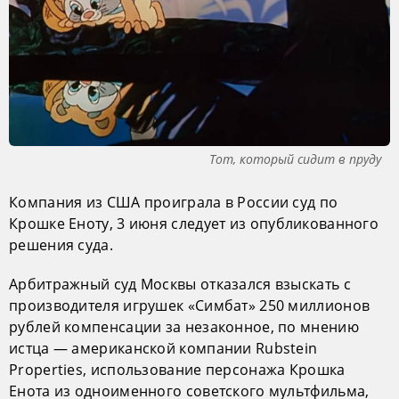
Тот, который сидит в пруду
Компания из США проиграла в России суд по
Крошке Еноту, 3 июня следует из опубликованного
решения суда.
Арбитражный суд Москвы отказался взыскать с
производителя игрушек «Симбат» 250 миллионов
рублей компенсации за незаконное, по мнению
истца — американской компании Rubstein
Properties, использование персонажа Крошка
Енота из одноименного советского мультфильма,