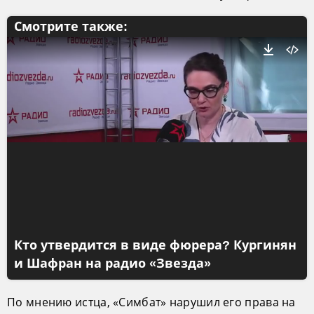
Смотрите также:
Кто утвердится в виде фюрера? Кургинян
и Шафран на радио «Звезда»
По мнению истца, «Симбат» нарушил его права на