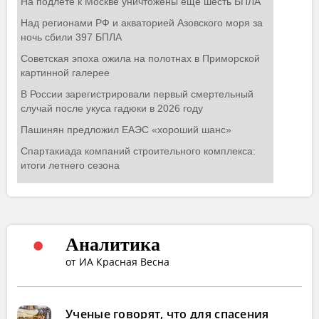
Аналитика
от ИА Красная Весна
Ученые говорят, что для спасения