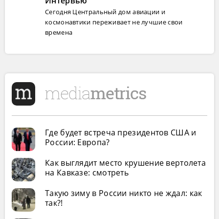
Интервью
Сегодня Центральный дом авиации и
космонавтики переживает не лучшие свои
времена
Где будет встреча президентов США и
России: Европа?
Как выглядит место крушение вертолета
на Кавказе: смотреть
Такую зиму в России никто не ждал: как
так?!