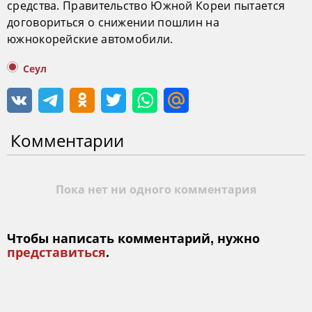
средства. Правительство Южной Кореи пытается
договориться о снижении пошлин на
южнокорейские автомобили.
Сеул
Комментарии
Пока нет ни одного комментария
Чтобы написать комментарий, нужно
представиться
.