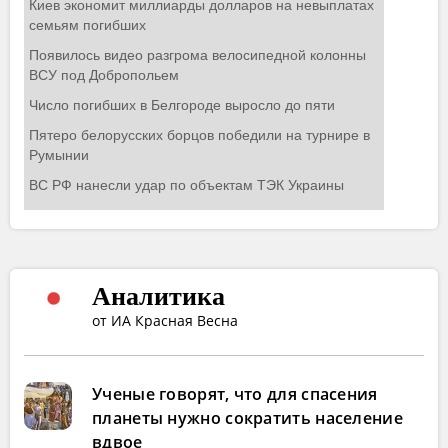
Аналитика
от ИА Красная Весна
Ученые говорят, что для спасения
планеты нужно сократить население
вдвое