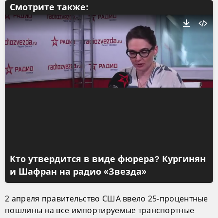
Смотрите также:
Кто утвердится в виде фюрера? Кургинян
и Шафран на радио «Звезда»
2 апреля правительство США ввело 25-процентные
пошлины на все импортируемые транспортные