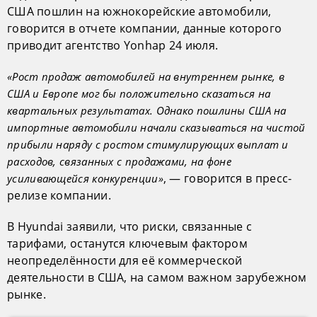
США пошлин на южнокорейские автомобили,
говорится в отчете компании, данные которого
приводит агентство Yonhap 24 июля.
«Рост продаж автомобилей на внутреннем рынке, в
США и Европе мог бы положительно сказаться на
квартальных результатах. Однако пошлины США на
импортные автомобили начали сказываться на чистой
прибыли наряду с ростом стимулирующих выплат и
расходов, связанных с продажами, на фоне
, — говорится в пресс-
усиливающейся конкуренции»
релизе компании.
В Hyundai заявили, что риски, связанные с
тарифами, останутся ключевым фактором
неопределённости для её коммерческой
деятельности в США, на самом важном зарубежном
рынке.