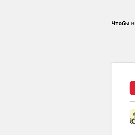
Чтобы н