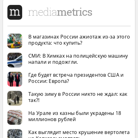
В магазинах России ажиотаж из-за этого
продукта: что купить?
СМИ: В Химках на полицейскую машину
напали и подожгли.
Где будет встреча президентов США и
России: Европа?
Такую зиму в России никто не ждал: как
так?!
На Урале из казны были украдены 18
миллионов рублей
Как выглядит место крушение вертолета