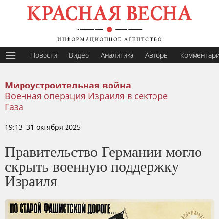
Новости
Видео
Аналитика
Авторы
Комментар
Мироустроительная война
Военная операция Израиля в секторе
Газа
19:13 31 октября 2025
Правительство Германии могло
скрыть военную поддержку
Израиля