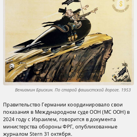
Вениамин Брискин. По старой фашистской дороге. 1953
Правительство Германии координировало свои
показания в Международном суде ООН (МС ООН) в
2024 году с Израилем, говорится в документа
министерства обороны ФРГ, опубликованные
журналом Stern 31 октября.