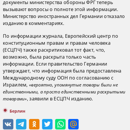
документы министерства обороны ФРГ теперь
вызывают вопросы о полноте этой информации.
Министерство иностранных дел Германии отказало
изданию в комментариях.
По информации журнала, Европейский центр по
конституционным правам и правам человека
(ЕСЦПЧ) также раскритиковал тот факт, что,
возможно, была раскрыта только часть
информации. Если правительство Германии
утверждает, что информация была предоставлена
Международному суду ООН по согласованию с
Израилем,
«вероятно, упомянутые товары были не
единственными, а просто единственными раскрытыми
, заявили в ЕСЦПЧ изданию.
товарами»
Берлин