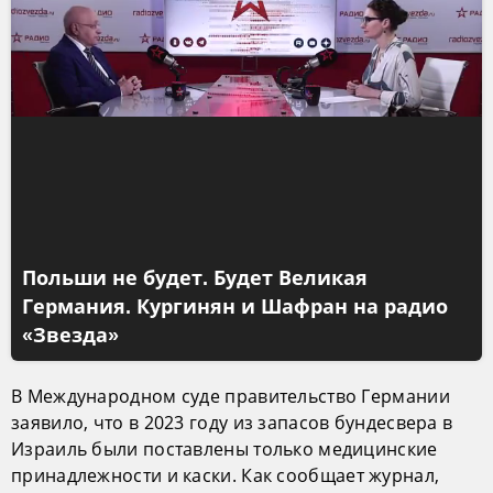
Польши не будет. Будет Великая
Германия. Кургинян и Шафран на радио
«Звезда»
В Международном суде правительство Германии
заявило, что в 2023 году из запасов бундесвера в
Израиль были поставлены только медицинские
принадлежности и каски. Как сообщает журнал,