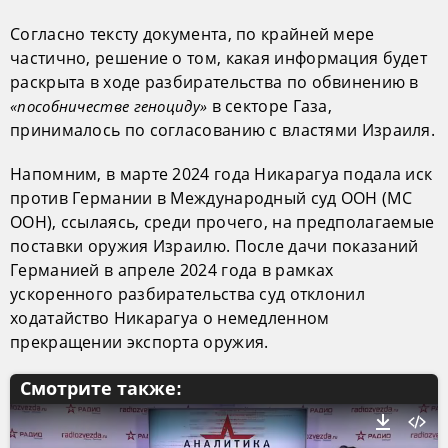
Согласно тексту документа, по крайней мере
частично, решение о том, какая информация будет
раскрыта в ходе разбирательства по обвинению в
в секторе Газа,
«пособничестве геноциду»
принималось по согласованию с властями Израиля.
Напомним, в марте 2024 года Никарагуа подала иск
против Германии в Международный суд ООН (МС
ООН), ссылаясь, среди прочего, на предполагаемые
поставки оружия Израилю. После дачи показаний
Германией в апреле 2024 года в рамках
ускоренного разбирательства суд отклонил
ходатайство Никарагуа о немедленном
прекращении экспорта оружия.
Смотрите также: