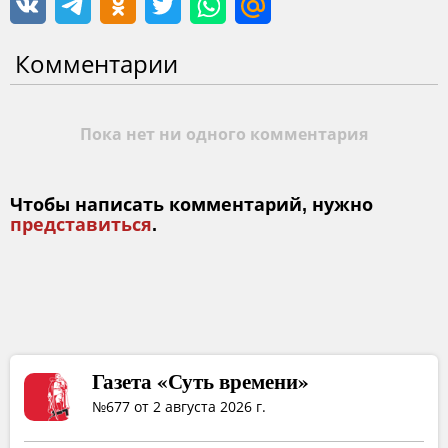
Комментарии
Пока нет ни одного комментария
Чтобы написать комментарий, нужно
представиться
.
Газета «Суть времени»
№677 от 2 августа 2026 г.