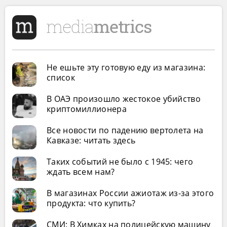
Не ешьте эту готовую еду из магазина:
список
В ОАЭ произошло жестокое убийство
криптомиллионера
Все новости по падению вертолета на
Кавказе: читать здесь
Таких событий не было с 1945: чего
ждать всем нам?
В магазинах России ажиотаж из-за этого
продукта: что купить?
СМИ: В Химках на полицейскую машину