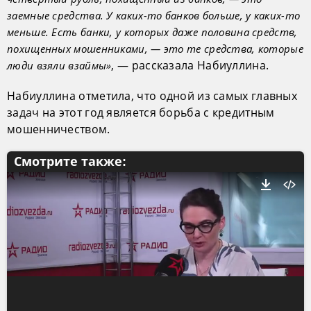
заемные средства. У каких-то банков больше, у каких-то
меньше. Есть банки, у которых даже половина средств,
похищенных мошенниками, — это те средства, которые
, — рассказала Набиуллина.
люди взяли взаймы»
Набиуллина отметила, что одной из самых главных
задач на этот год является борьба с кредитным
мошенничеством.
Смотрите также: