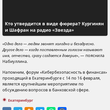
Кто утвердится в виде фюрера? Кургинян
и Шафран на радио «Звезда»
«Одно дело — людям звонят холодно и безадресно.
Другое дело — когда поставленным голосом называют
, — пояснила
имя, отчество, сразу создается доверие»
Набиуллина.
Напомним, форум «Кибербезопасность в финансах»
проходящий в Екатеринбурге с 14 по 16 февраля,
является крупнейшим мероприятием по
обсуждению вопросов в банковской сфере.
Екатеринбург