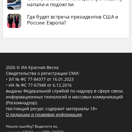
напали и подожгли.
Где будет встреча президентов США и
России: Европа?
2026 © ИА Красная Весна
Свидетельства о регистрации СМИ:
• ЭЛ № ФС 77-84377 от 16.01.2023
• ИА № ФС 77-67948 от 6.12.2016
выданы Федеральной службой по надзору в сфере связи,
информационных технологий и массовых коммуникаций
(Роскомнадзор).
Настоящий ресурс содержит материалы 18+
О редакции и правовая информация
Нашли ошибку? Выделите ее,