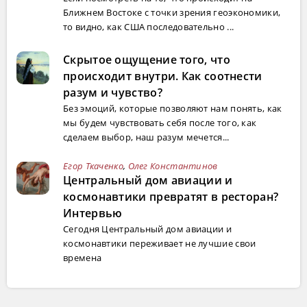
Ближнем Востоке с точки зрения геоэкономики,
то видно, как США последовательно ...
Скрытое ощущение того, что
происходит внутри. Как соотнести
разум и чувство?
Без эмоций, которые позволяют нам понять, как
мы будем чувствовать себя после того, как
сделаем выбор, наш разум мечется...
Егор Ткаченко
,
Олег Константинов
Центральный дом авиации и
космонавтики превратят в ресторан?
Интервью
Сегодня Центральный дом авиации и
космонавтики переживает не лучшие свои
времена