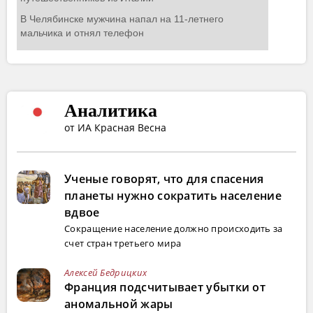
Аналитика
от ИА Красная Весна
Ученые говорят, что для спасения
планеты нужно сократить население
вдвое
Сокращение население должно происходить за
счет стран третьего мира
Алексей Бедрицких
Франция подсчитывает убытки от
аномальной жары