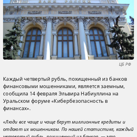
ЦБ РФ
Каждый четвертый рубль, похищенный из банков
финансовыми мошенниками, является заемным,
сообщила 14 февраля Эльвира Набиуллина на
Уральском форуме «Кибербезопасность в
финансах».
«Люди все чаще и чаще берут миллионные кредиты и
отдают их мошенникам. По нашей статистике, каждый
четвертый рубль, похищенный из банков, — это