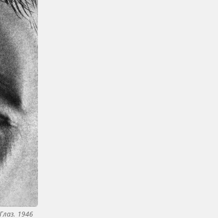
Глаз. 1946