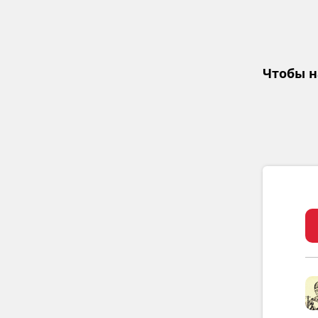
Чтобы н