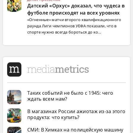
Датский «Орхус» доказал, что чудеса в
футболе происходят на всех уровнях
«Огненные» матчи второго квалификационного
раунда Лиги чемпионов УЕФА показали, что в
спорте нужно всегда бороться до ко...
Таких событий не было с 1945: чего
ждать всем нам?
В магазинах России ажиотаж из-за этого
продукта: что купить?
СМИ: В Химках на полицейскую машину