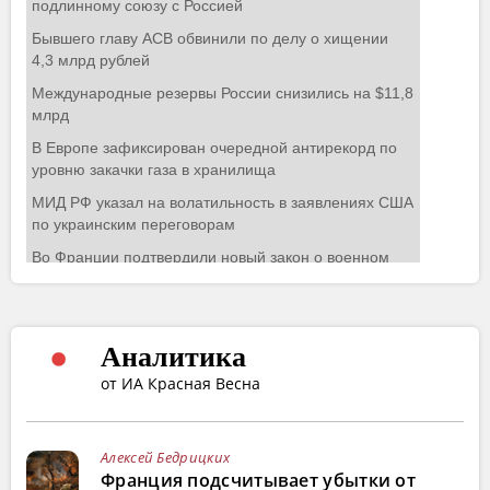
Аналитика
от ИА Красная Весна
Алексей Бедрицких
Франция подсчитывает убытки от