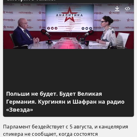
Польши не будет. Будет Великая
Германия. Кургинян и Шафран на радио
«Звезда»
Парламент бездействует с 5 августа, и канцелярия
спикера не сообщает, когда состоятся