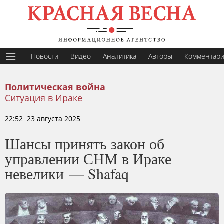
Новости
Видео
Аналитика
Авторы
Комментар
Политическая война
Ситуация в Ираке
22:52 23 августа 2025
Шансы принять закон об
управлении СНМ в Ираке
невелики — Shafaq