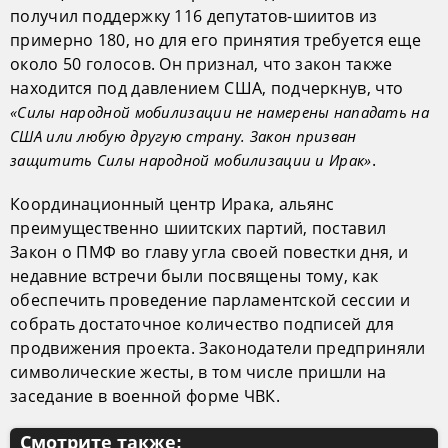
получил поддержку 116 депутатов-шиитов из
примерно 180, но для его принятия требуется еще
около 50 голосов. Он признал, что закон также
находится под давлением США, подчеркнув, что
«Силы народной мобилизации не намерены нападать на
США или любую другую страну. Закон призван
.
защитить Силы народной мобилизации и Ирак»
Координационный центр Ирака, альянс
преимущественно шиитских партий, поставил
Закон о ПМФ во главу угла своей повестки дня, и
недавние встречи были посвящены тому, как
обеспечить проведение парламентской сессии и
собрать достаточное количество подписей для
продвижения проекта. Законодатели предприняли
символические жесты, в том числе пришли на
заседание в военной форме ЧВК.
Смотрите также: