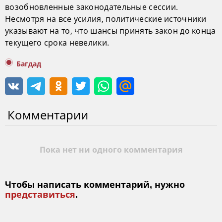
возобновленные законодательные сессии.
Несмотря на все усилия, политические источники
указывают на то, что шансы принять закон до конца
текущего срока невелики.
Багдад
Комментарии
Пока нет ни одного комментария
Чтобы написать комментарий, нужно
представиться
.