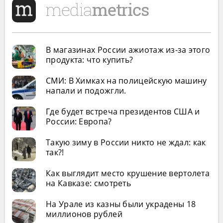
В магазинах России ажиотаж из-за этого
продукта: что купить?
СМИ: В Химках на полицейскую машину
напали и подожгли.
Где будет встреча президентов США и
России: Европа?
Такую зиму в России никто не ждал: как
так?!
Как выглядит место крушение вертолета
на Кавказе: смотреть
На Урале из казны были украдены 18
миллионов рублей