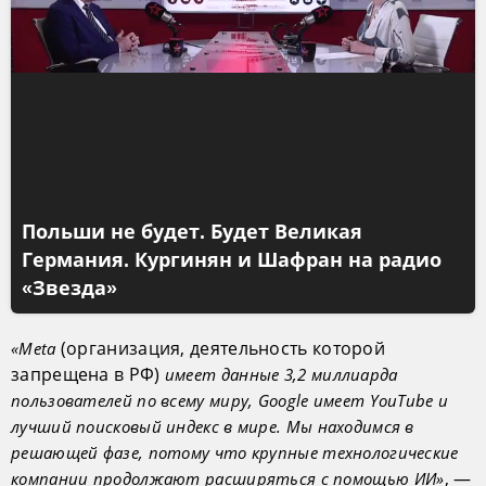
Польши не будет. Будет Великая
Германия. Кургинян и Шафран на радио
«Звезда»
(организация, деятельность которой
«Meta
запрещена в РФ)
имеет данные 3,2 миллиарда
пользователей по всему миру, Google имеет YouTube и
лучший поисковый индекс в мире. Мы находимся в
решающей фазе, потому что крупные технологические
, —
компании продолжают расширяться с помощью ИИ»