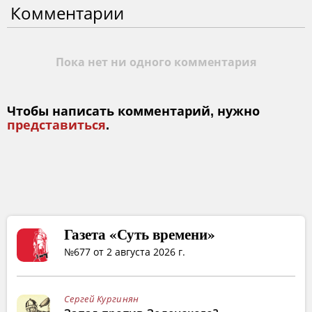
Комментарии
Пока нет ни одного комментария
Чтобы написать комментарий, нужно
представиться
.
Газета «Суть времени»
№677 от 2 августа 2026 г.
Сергей Кургинян