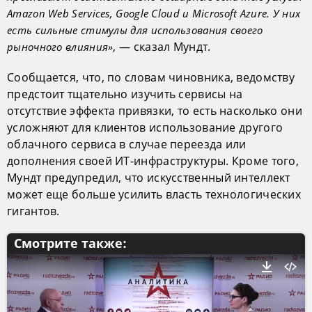
Amazon Web Services, Google Cloud и Microsoft Azure. У них
есть сильные стимулы для использования своего
, — сказал Мундт.
рыночного влияния»
Сообщается, что, по словам чиновника, ведомству
предстоит тщательно изучить сервисы на
отсутствие эффекта привязки, то есть насколько они
усложняют для клиентов использование другого
облачного сервиса в случае переезда или
дополнения своей ИТ-инфраструктуры. Кроме того,
Мундт предупредил, что искусственный интеллект
может еще больше усилить власть технологических
гигантов.
Смотрите также: