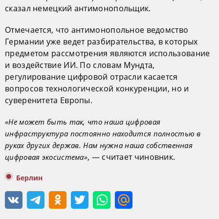
сказал немецкий антимонопольщик.
Отмечается, что антимонопольное ведомство
Германии уже ведет разбирательства, в которых
предметом рассмотрения являются использование
и воздействие ИИ. По словам Мундта,
регулирование цифровой отрасли касается
вопросов технологической конкуренции, но и
суверенитета Европы.
«Не может быть так, что наша цифровая
инфраструктура постоянно находится полностью в
руках других держав. Нам нужна наша собственная
, — считает чиновник.
цифровая экосистема»
Берлин