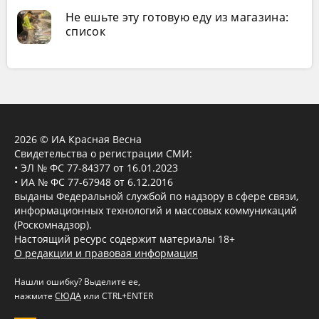
Не ешьте эту готовую еду из магазина:
список
2026 © ИА Красная Весна
Свидетельства о регистрации СМИ:
• ЭЛ № ФС 77-84377 от 16.01.2023
• ИА № ФС 77-67948 от 6.12.2016
выданы Федеральной службой по надзору в сфере связи,
информационных технологий и массовых коммуникаций
(Роскомнадзор).
Настоящий ресурс содержит материалы 18+
О редакции и правовая информация
Нашли ошибку? Выделите ее,
нажмите
СЮДА
или CTRL+ENTER