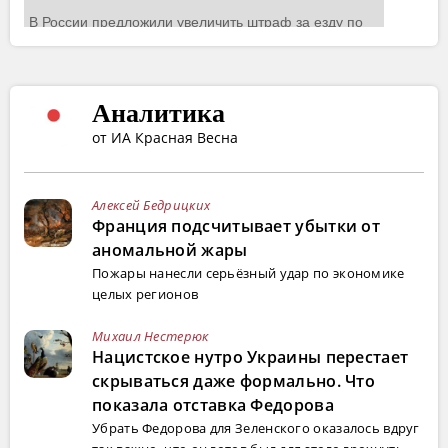
Аналитика
от ИА Красная Весна
Алексей Бедрицких
Франция подсчитывает убытки от
аномальной жары
Пожары нанесли серьёзный удар по экономике
целых регионов
Михаил Нестерюк
Нацистское нутро Украины перестает
скрываться даже формально. Что
показала отставка Федорова
Убрать Федорова для Зеленского оказалось вдруг