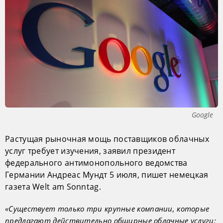
Google
Растущая рыночная мощь поставщиков облачных
услуг требует изучения, заявил президент
федерального антимонопольного ведомства
Германии Андреас Мундт 5 июля, пишет немецкая
газета Welt am Sonntag.
«Существует только три крупные компании, которые
предлагают действительно обширные облачные услуги: