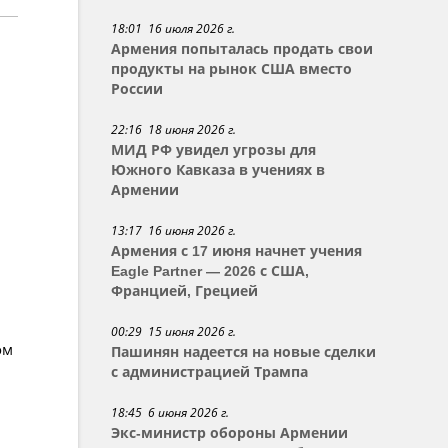
18:01 16 июля 2026 г.
Армения попыталась продать свои
продукты на рынок США вместо
России
22:16 18 июня 2026 г.
МИД РФ увидел угрозы для
Южного Кавказа в учениях в
Армении
13:17 16 июня 2026 г.
Армения с 17 июня начнет учения
Eagle Partner — 2026 с США,
Францией, Грецией
00:29 15 июня 2026 г.
ом
Пашинян надеется на новые сделки
с администрацией Трампа
18:45 6 июня 2026 г.
Экс-министр обороны Армении