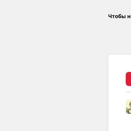
Чтобы н