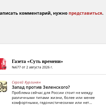
аписать комментарий, нужно
представиться
.
Газета «Суть времени»
№677 от 2 августа 2026 г.
Сергей Кургинян
Запад против Зеленского?
Проблема сейчас для России стоит не между
различными типами жизни, более или менее
комфортными, гедонистическими или нет...