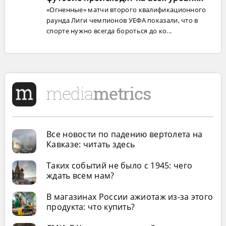
«Огненные» матчи второго квалификационного
раунда Лиги чемпионов УЕФА показали, что в
спорте нужно всегда бороться до ко...
Все новости по падению вертолета на
Кавказе: читать здесь
Таких событий не было с 1945: чего
ждать всем нам?
В магазинах России ажиотаж из-за этого
продукта: что купить?