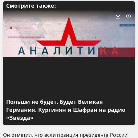
Смотрите также:
Польши не будет. Будет Великая
Германия. Кургинян и Шафран на радио
«Звезда»
Он отметил, что если позиция президента России