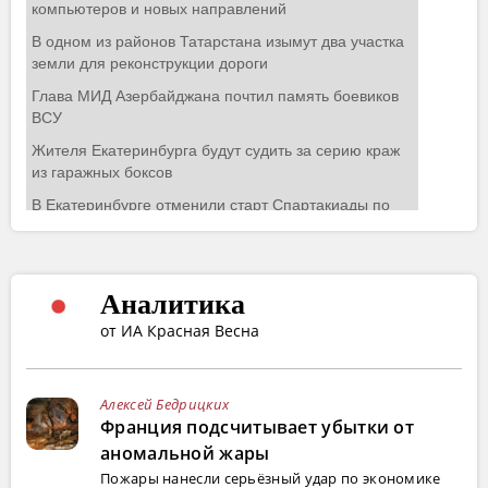
Аналитика
от ИА Красная Весна
Алексей Бедрицких
Франция подсчитывает убытки от
аномальной жары
Пожары нанесли серьёзный удар по экономике