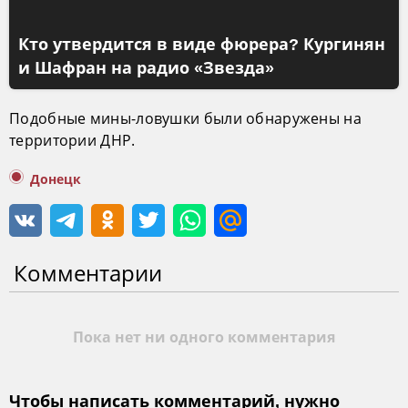
Кто утвердится в виде фюрера? Кургинян
и Шафран на радио «Звезда»
Подобные мины-ловушки были обнаружены на
территории ДНР.
Донецк
Комментарии
Пока нет ни одного комментария
Чтобы написать комментарий, нужно