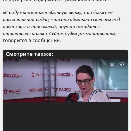
«С виду напоминает обычную ветку, при ближнем
рассмотрении видно, что она обмотана скотчем под
цвет коры и проволокой, внутри находится
, —
тротиловая шашка. Сейчас будем разминировать»
говорится в сообщении.
Смотрите также: