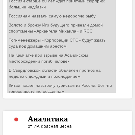
Аналитика
от ИА Красная Весна