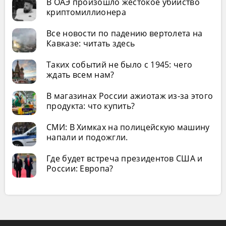
В ОАЭ произошло жестокое убийство
криптомиллионера
Все новости по падению вертолета на
Кавказе: читать здесь
Таких событий не было с 1945: чего
ждать всем нам?
В магазинах России ажиотаж из-за этого
продукта: что купить?
СМИ: В Химках на полицейскую машину
напали и подожгли.
Где будет встреча президентов США и
России: Европа?