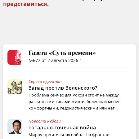
представиться
.
Газета «Суть времени»
№677 от 2 августа 2026 г.
Сергей Кургинян
Запад против Зеленского?
Проблема сейчас для России стоит не между
различными типами жизни, более или менее
комфортными, гедонистическими или нет...
Новости недели
Тотально-точечная война
Мироустроительная война: На фронтах