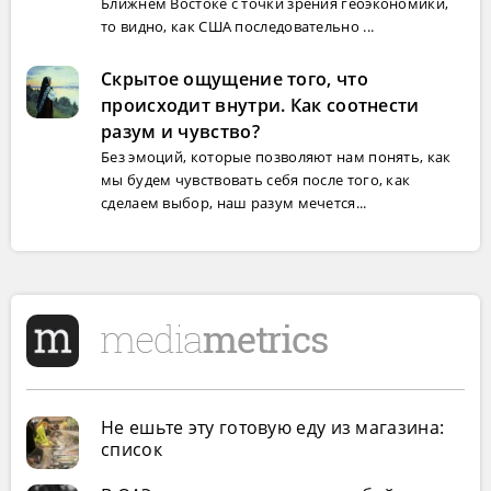
Ближнем Востоке с точки зрения геоэкономики,
то видно, как США последовательно ...
Скрытое ощущение того, что
происходит внутри. Как соотнести
разум и чувство?
Без эмоций, которые позволяют нам понять, как
мы будем чувствовать себя после того, как
сделаем выбор, наш разум мечется...
Не ешьте эту готовую еду из магазина:
список