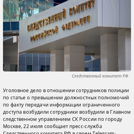
Следственный комитет РФ
Уголовное дело в отношении сотрудников полиции
по статье о превышении должностных полномочий
по факту передачи информации ограниченного
доступа возбудили сотрудники возбудили в Главном
следственном управлением СК России по городу
Москве, 22 июля сообщает пресс-служба
Следственного комитета РФ в своем Telegram-