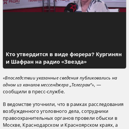
Кто утвердится в виде фюрера? Кургинян
и Шафран на радио «Звезда»
«Впоследствии указанные сведения публиковались на
, —
одном из каналов мессенджера „Телеграм“»
сообщили в пресс-службе.
В ведомстве уточнили, что в рамках расследования
возбужденного уголовного дела, сотрудники
правоохранительных органов провели обыски в
Москве, Краснодарском и Красноярском краях, а