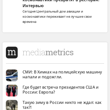
Интервью
Сегодня Центральный дом авиации и
космонавтики переживает не лучшие свои
времена
СМИ: В Химках на полицейскую машину
напали и подожгли.
Где будет встреча президентов США и
России: Европа?
Такую зиму в России никто не ждал: как
так?!