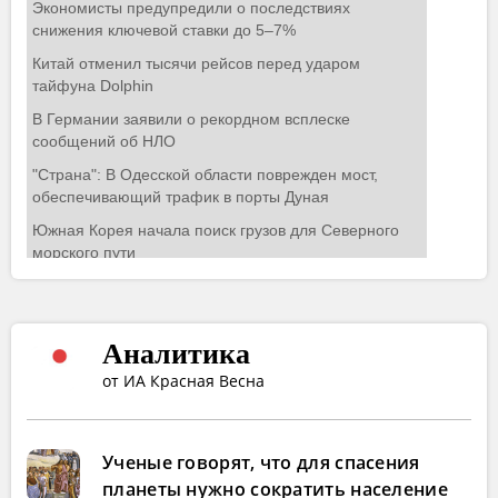
Аналитика
от ИА Красная Весна
Ученые говорят, что для спасения
планеты нужно сократить население