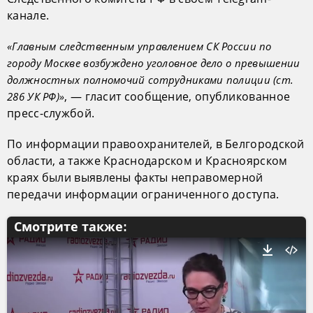
канале.
«Главным следственным управлением СК России по
городу Москве возбуждено уголовное дело о превышении
должностных полномочий сотрудниками полиции (ст.
, — гласит сообщение, опубликованное
286 УК РФ)»
пресс-службой.
По информации правоохранителей, в Белгородской
области, а также Краснодарском и Красноярском
краях были выявлены факты неправомерной
передачи информации ограниченного доступа.
Смотрите также: