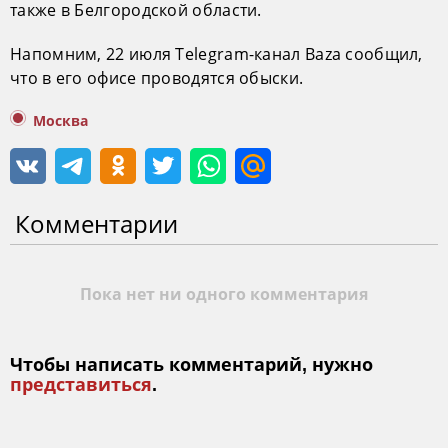
также в Белгородской области.
Напомним, 22 июля Telegram-канал Baza сообщил,
что в его офисе проводятся обыски.
Москва
Комментарии
Пока нет ни одного комментария
Чтобы написать комментарий, нужно
представиться
.