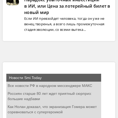
в ИИ, или Цена за лотерейный билет в
новый мир
Если ИИ превзойдет человека, тогда он уже не
венец творенья, а всего лишь промежуточная
стадия эволюции, со всеми вытека...