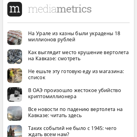
На Урале из казны были украдены 18
миллионов рублей
Как выглядит место крушение вертолета
на Кавказе: смотреть
Не ешьте эту готовую еду из магазина:
список
В ОАЭ произошло жестокое убийство
криптомиллионера
Все новости по падению вертолета на
Кавказе: читать здесь
Таких событий не было с 1945: чего
ждать всем нам?