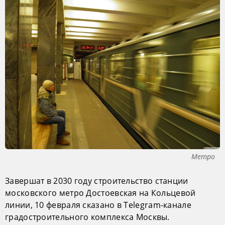
Метро
Завершат в 2030 году строительство станции
московского метро Достоевская на Кольцевой
линии, 10 февраля сказано в Telegram-канале
градостроительного комплекса Москвы.