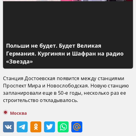
Польши не будет. Будет Великая
Германия. Кургинян и Шафран на радио
«Звезда»
Станция Достоевская появится между станциями
Проспект Мира и Новослободская. Новую станцию
запланировали еще в 50-е годы, несколько раз ее
строительство откладывалось.
Москва