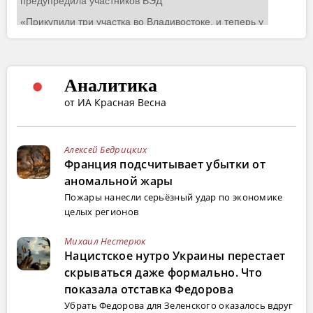
Аналитика
от ИА Красная Весна
Алексей Бедрицких
Франция подсчитывает убытки от
аномальной жары
Пожары нанесли серьёзный удар по экономике
целых регионов
Михаил Нестерюк
Нацистское нутро Украины перестает
скрываться даже формально. Что
показала отставка Федорова
Убрать Федорова для Зеленского оказалось вдруг