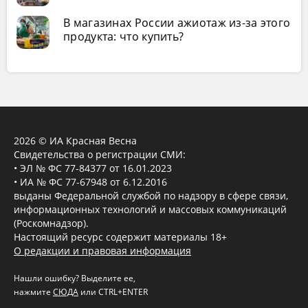
В магазинах России ажиотаж из-за этого
продукта: что купить?
2026 © ИА Красная Весна
Свидетельства о регистрации СМИ:
• ЭЛ № ФС 77-84377 от 16.01.2023
• ИА № ФС 77-67948 от 6.12.2016
выданы Федеральной службой по надзору в сфере связи,
информационных технологий и массовых коммуникаций
(Роскомнадзор).
Настоящий ресурс содержит материалы 18+
О редакции и правовая информация
Нашли ошибку? Выделите ее,
нажмите
СЮДА
или CTRL+ENTER