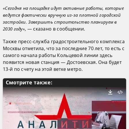
«Сегодня на площадке идут активные работы, которые
ведутся фактически вручную из-за плотной городской
застройки. Завершить строительство планируем в
, — сказано в сообщении.
2030 году»
Также пресс-служба градостроительного комплекса
Москвы отметила, что за последние 70 лет, то есть с
самого начала работы Кольцевой линии здесь
появится новая станция — Достоевская. Она будет
13-й по счету на этой ветке метро.
Смотрите также: