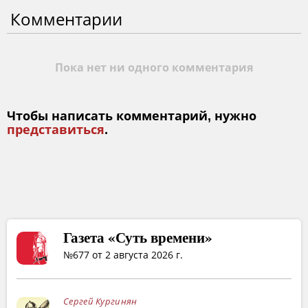
Комментарии
Пока нет ни одного комментария
Чтобы написать комментарий, нужно
представиться
.
Газета «Суть времени»
№677 от 2 августа 2026 г.
Сергей Кургинян