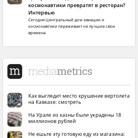
космонавтики превратят в ресторан?
Интервью
Сегодня Центральный дом авиации и
космонавтики переживает не лучшие свои
времена
Как выглядит место крушение вертолета
на Кавказе: смотреть
На Урале из казны были украдены 18
миллионов рублей
Не ешьте эту готовую еду из магазина: