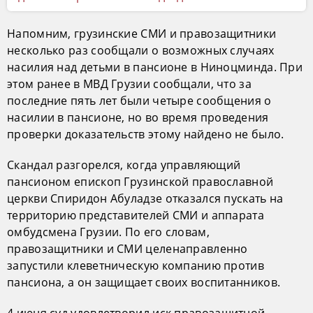
Напомним, грузинские СМИ и правозащитники
несколько раз сообщали о возможных случаях
насилия над детьми в пансионе в Ниноцминда. При
этом ранее в МВД Грузии сообщали, что за
последние пять лет были четыре сообщения о
насилии в пансионе, но во время проведения
проверки доказательств этому найдено не было.
Скандал разгорелся, когда управляющий
пансионом епископ Грузинской православной
церкви Спиридон Абуладзе отказался пускать на
территорию представителей СМИ и аппарата
омбудсмена Грузии. По его словам,
правозащитники и СМИ целенаправленно
запустили клеветническую компанию против
пансиона, а он защищает своих воспитанников.