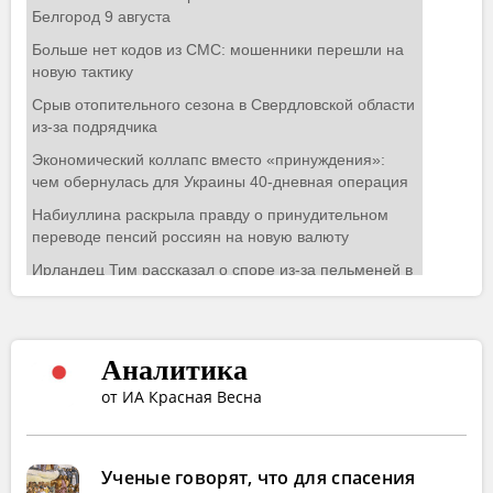
Аналитика
от ИА Красная Весна
Ученые говорят, что для спасения