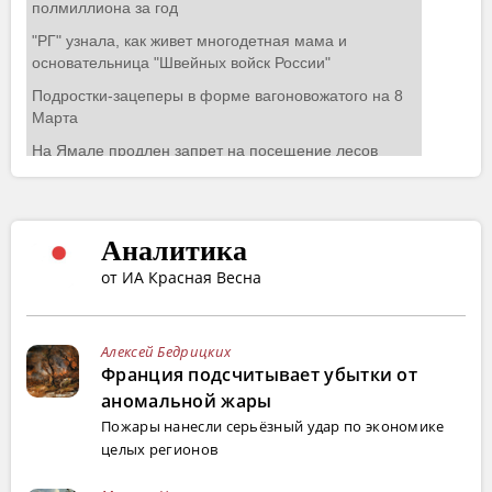
Аналитика
от ИА Красная Весна
Алексей Бедрицких
Франция подсчитывает убытки от
аномальной жары
Пожары нанесли серьёзный удар по экономике
целых регионов