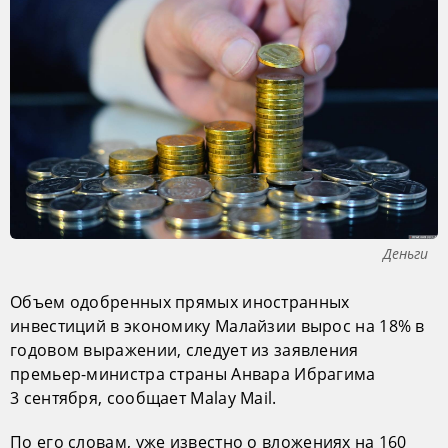
Деньги
Объем одобренных прямых иностранных
инвестиций в экономику Малайзии вырос на 18% в
годовом выражении, следует из заявления
премьер-министра страны Анвара Ибрагима
3 сентября, сообщает Malay Mail.
По его словам, уже известно о вложениях на 160