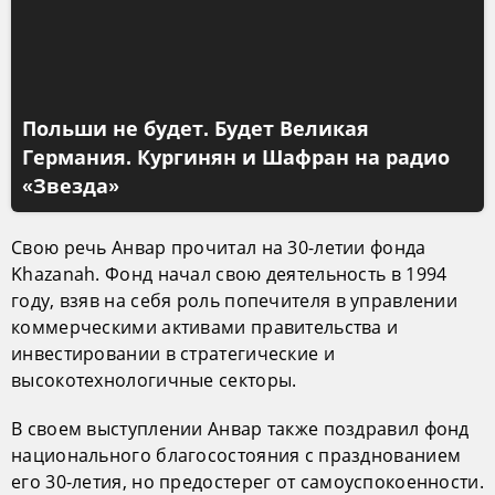
Польши не будет. Будет Великая
Германия. Кургинян и Шафран на радио
«Звезда»
Свою речь Анвар прочитал на 30-летии фонда
Khazanah. Фонд начал свою деятельность в 1994
году, взяв на себя роль попечителя в управлении
коммерческими активами правительства и
инвестировании в стратегические и
высокотехнологичные секторы.
В своем выступлении Анвар также поздравил фонд
национального благосостояния с празднованием
его 30-летия, но предостерег от самоуспокоенности.