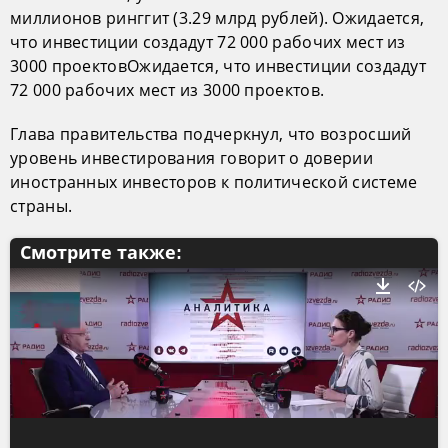
миллионов ринггит (3.29 млрд рублей). Ожидается,
что инвестиции создадут 72 000 рабочих мест из
3000 проектовОжидается, что инвестиции создадут
72 000 рабочих мест из 3000 проектов.
Глава правительства подчеркнул, что возросший
уровень инвестирования говорит о доверии
иностранных инвесторов к политической системе
страны.
Смотрите также: