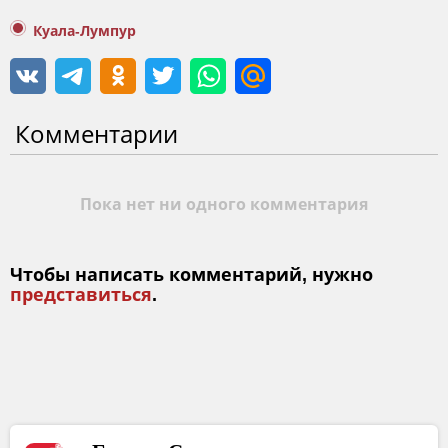
Куала-Лумпур
Комментарии
Пока нет ни одного комментария
Чтобы написать комментарий, нужно
представиться
.