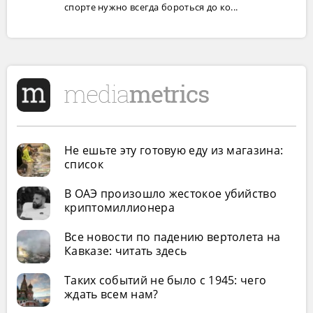
спорте нужно всегда бороться до ко...
Не ешьте эту готовую еду из магазина:
список
В ОАЭ произошло жестокое убийство
криптомиллионера
Все новости по падению вертолета на
Кавказе: читать здесь
Таких событий не было с 1945: чего
ждать всем нам?