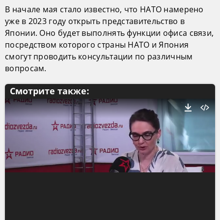
В начале мая стало известно, что НАТО намерено
уже в 2023 году открыть представительство в
Японии. Оно будет выполнять функции офиса связи,
посредством которого страны НАТО и Япония
смогут проводить консультации по различным
вопросам.
Смотрите также: