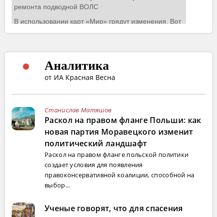
Аналитика
от ИА Красная Весна
Станислав Матяшов
Раскол на правом фланге Польши: как
новая партия Моравецкого изменит
политический ландшафт
Раскол на правом фланге польской политики
создает условия для появления
правоконсервативной коалиции, способной на
выбор...
Ученые говорят, что для спасения