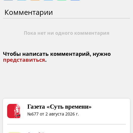
Комментарии
Пока нет ни одного комментария
Чтобы написать комментарий, нужно
представиться
.
Газета «Суть времени»
№677 от 2 августа 2026 г.