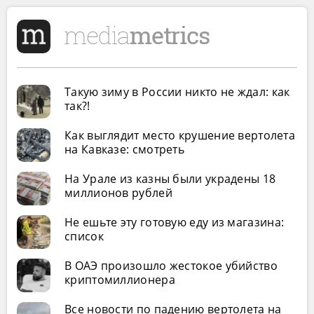
Такую зиму в России никто не ждал: как
так?!
Как выглядит место крушение вертолета
на Кавказе: смотреть
На Урале из казны были украдены 18
миллионов рублей
Не ешьте эту готовую еду из магазина:
список
В ОАЭ произошло жестокое убийство
криптомиллионера
Все новости по падению вертолета на