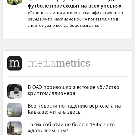
футболе происходят на всех уровнях
«Огненные» матчи второго квалификационного
раунда Лиги чемпионов УЕФА показали, что в
спорте нужно всегда бороться до ко...
В ОАЭ произошло жестокое убийство
криптомиллионера
Все новости по падению вертолета на
Кавказе: читать здесь
Таких событий не было с 1945: чего
ждать всем нам?