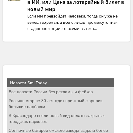
в ИИ, или Цена за лотерейный билет в
новый мир
Если ИИ превзойдет человека, тогда он уже не
венец творенья, а всего лишь промежуточная
стадия эволюции, со всеми вытека...