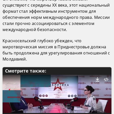
существуют с середины XX века, этот национальный
формат стал эффективным инструментом для
обеспечения норм международного права. Миссии
стали прочно ассоциироваться с элементом
международной безопасности.
Красносельский глубоко убежден, что
миротворческая миссия в Приднестровье должна
быть продолжена для урегулирования отношений с
Молдавией.
Смотрите также: