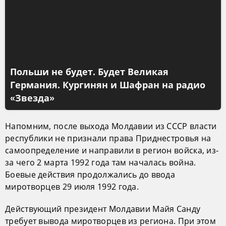
Польши не будет. Будет Великая
Германия. Кургинян и Шафран на радио
«Звезда»
Напомним, после выхода Молдавии из СССР власти
республики не признали права Приднестровья на
самоопределение и направили в регион войска, из-
за чего 2 марта 1992 года там началась война.
Боевые действия продолжались до ввода
миротворцев 29 июля 1992 года.
Действующий президент Молдавии Майя Санду
требует вывода миротворцев из региона. При этом