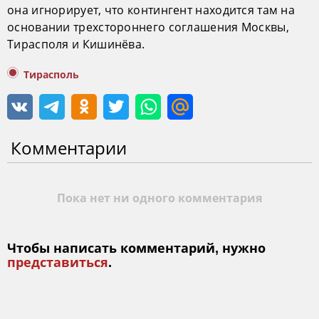
она игнорирует, что контингент находится там на
основании трехстороннего соглашения Москвы,
Тирасполя и Кишинёва.
Тирасполь
Комментарии
Пока нет ни одного комментария
Чтобы написать комментарий, нужно
представиться
.