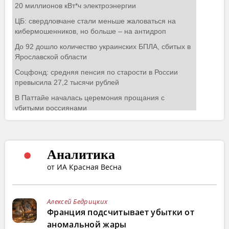
Аналитика
от ИА Красная Весна
Алексей Бедрицких
Франция подсчитывает убытки от
аномальной жары