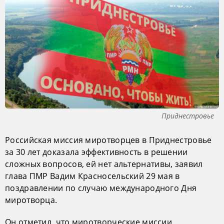
Приднестровье
Российская миссия миротворцев в Приднестровье
за 30 лет доказала эффективность в решении
сложных вопросов, ей нет альтернативы, заявил
глава ПМР Вадим Красносельский 29 мая в
поздравлении по случаю международного Дня
миротворца.
Он отметил, что миротворческие миссии