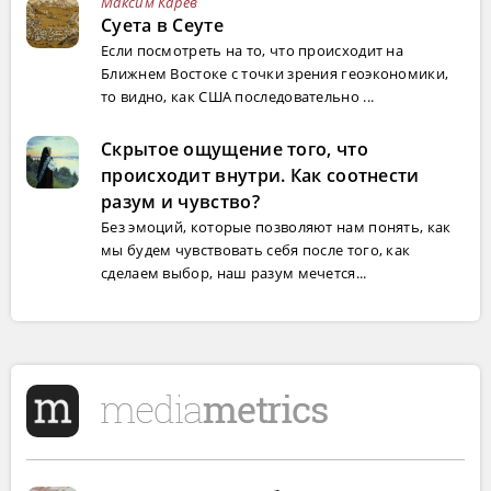
Максим Карев
Суета в Сеуте
Если посмотреть на то, что происходит на
Ближнем Востоке с точки зрения геоэкономики,
то видно, как США последовательно ...
Скрытое ощущение того, что
происходит внутри. Как соотнести
разум и чувство?
Без эмоций, которые позволяют нам понять, как
мы будем чувствовать себя после того, как
сделаем выбор, наш разум мечется...