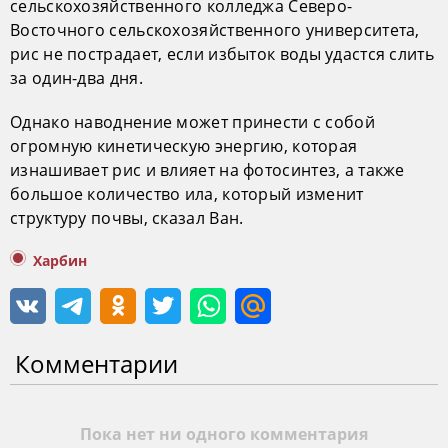
сельскохозяйственного колледжа Северо-
Восточного сельскохозяйственного университета,
рис не пострадает, если избыток воды удастся слить
за один-два дня.
Однако наводнение может принести с собой
огромную кинетическую энергию, которая
изнашивает рис и влияет на фотосинтез, а также
большое количество ила, который изменит
структуру почвы, сказал Ван.
Харбин
Комментарии
Пока нет ни одного комментария