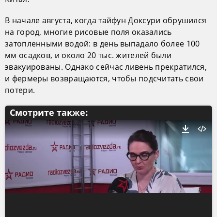
В начале августа, когда тайфун Доксури обрушился
на город, многие рисовые поля оказались
затопленными водой: в день выпадало более 100
мм осадков, и около 20 тыс. жителей были
эвакуированы. Однако сейчас ливень прекратился,
и фермеры возвращаются, чтобы подсчитать свои
потери.
Смотрите также: