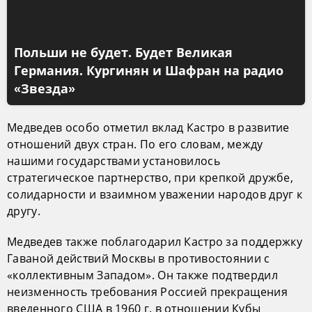
Польши не будет. Будет Великая
Германия. Кургинян и Шафран на радио
«Звезда»
Медведев особо отметил вклад Кастро в развитие
отношений двух стран. По его словам, между
нашими государствами установилось
стратегическое партнерство, при крепкой дружбе,
солидарности и взаимном уважении народов друг к
другу.
Медведев также поблагодарил Кастро за поддержку
Гаваной действий Москвы в противостоянии с
«коллективным Западом». Он также подтвердил
неизменность требования Россией прекращения
введенного США в 1960 г. в отношении Кубы