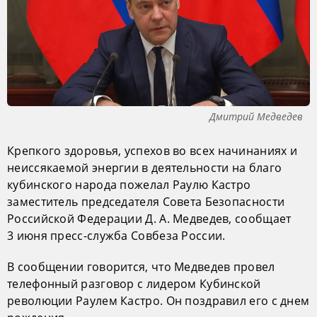
Дмитрий Медведев
Крепкого здоровья, успехов во всех начинаниях и
неиссякаемой энергии в деятельности на благо
кубинского народа пожелал Раулю Кастро
заместитель председателя Совета Безопасности
Российской Федерации Д. А. Медведев, сообщает
3 июня пресс-служба Совбеза России.
В сообщении говорится, что Медведев провел
телефонный разговор с лидером Кубинской
революции Раулем Кастро. Он поздравил его с днем