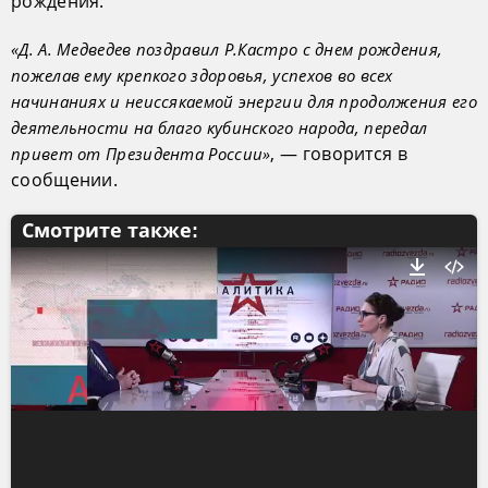
рождения.
«Д. А. Медведев поздравил Р.Кастро с днем рождения,
пожелав ему крепкого здоровья, успехов во всех
начинаниях и неиссякаемой энергии для продолжения его
деятельности на благо кубинского народа, передал
, — говорится в
привет от Президента России»
сообщении.
Смотрите также: