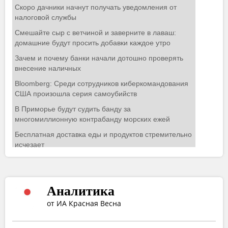
Аналитика
от ИА Красная Весна