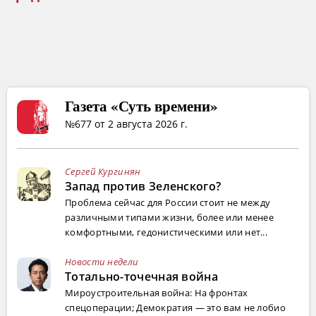
Газета «Суть времени»
№677 от 2 августа 2026 г.
Сергей Кургинян
Запад против Зеленского?
Проблема сейчас для России стоит не между
различными типами жизни, более или менее
комфортными, гедонистическими или нет...
Новости недели
Тотально-точечная война
Мироустроительная война: На фронтах
спецоперации; Демократия — это вам не лобио