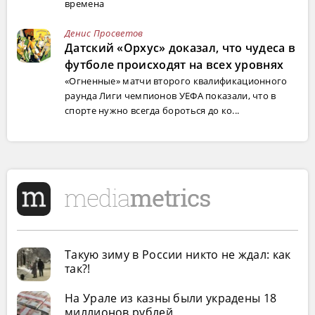
времена
Денис Просветов
Датский «Орхус» доказал, что чудеса в
футболе происходят на всех уровнях
«Огненные» матчи второго квалификационного
раунда Лиги чемпионов УЕФА показали, что в
спорте нужно всегда бороться до ко...
Такую зиму в России никто не ждал: как
так?!
На Урале из казны были украдены 18
миллионов рублей