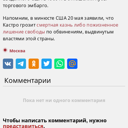
торгового эмбарго.
Напомним, в минюсте США 20 мая заявили, что
Кастро грозит
смертная казнь либо пожизненное
лишение свободы
по обвинениям, выдвинутым
властями этой страны.
Москва
Комментарии
Пока нет ни одного комментария
Чтобы написать комментарий, нужно
представиться
.