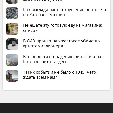
Как выглядит место крушение вертолета
на Кавказе: смотреть
Не ешьте эту готовую еду из магазина:
список
В ОАЭ произошло жестокое убийство
криптомиллионера
Все новости по падению вертолета на
Кавказе: читать здесь
Таких событий не было с 1945: чего
ждать всем нам?