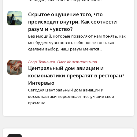
Скрытое ощущение того, что
происходит внутри. Как соотнести
разум и чувство?
Без эмоций, которые позволяют нам понять, как
мы будем чувствовать себя после того, как
сделаем выбор, наш разум мечется...
Егор Ткаченко
,
Олег Константинов
Центральный дом авиации и
космонавтики превратят в ресторан?
Интервью
Сегодня Центральный дом авиации и
космонавтики переживает не лучшие свои
времена