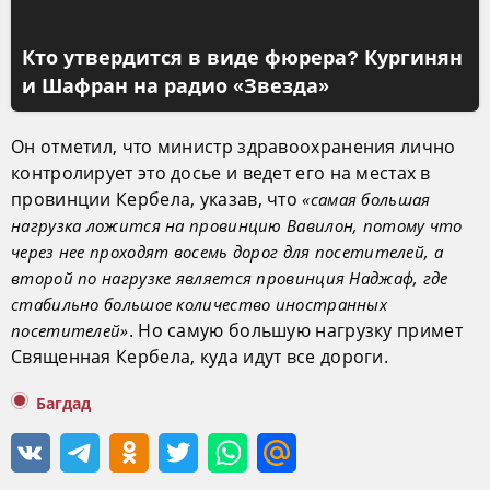
Кто утвердится в виде фюрера? Кургинян
и Шафран на радио «Звезда»
Он отметил, что министр здравоохранения лично
контролирует это досье и ведет его на местах в
провинции Кербела, указав, что
«самая большая
нагрузка ложится на провинцию Вавилон, потому что
через нее проходят восемь дорог для посетителей, а
второй по нагрузке является провинция Наджаф, где
стабильно большое количество иностранных
. Но самую большую нагрузку примет
посетителей»
Священная Кербела, куда идут все дороги.
Багдад