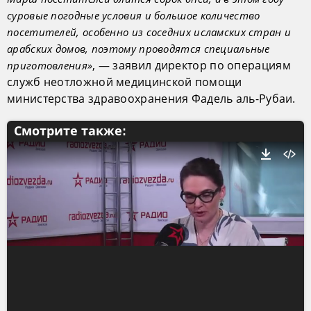
суровые погодные условия и большое количество
посетителей, особенно из соседних исламских стран и
арабских домов, поэтому проводятся специальные
, — заявил директор по операциям
приготовления»
служб неотложной медицинской помощи
министерства здравоохранения Фадель аль-Рубаи.
Смотрите также: