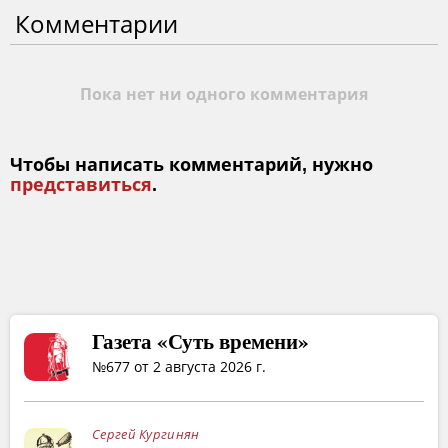
Комментарии
Пока нет ни одного комментария
Чтобы написать комментарий, нужно
представиться
.
Газета «Суть времени»
№677 от 2 августа 2026 г.
Сергей Кургинян