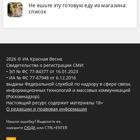
Не ешьте эту готовую еду из магазина:
список
2026 © ИА Красная Весна
Свидетельства о регистрации СМИ:
• ЭЛ № ФС 77-84377 от 16.01.2023
• ИА № ФС 77-67948 от 6.12.2016
выданы Федеральной службой по надзору в сфере связи,
информационных технологий и массовых коммуникаций
(Роскомнадзор).
Настоящий ресурс содержит материалы 18+
О редакции и правовая информация
Нашли ошибку? Выделите ее,
нажмите
СЮДА
или CTRL+ENTER