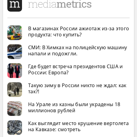
В магазинах России ажиотаж из-за этого
продукта: что купить?
СМИ: В Химках на полицейскую машину
напали и подожгли.
Где будет встреча президентов США и
России: Европа?
Такую зиму в России никто не ждал: как
так?!
На Урале из казны были украдены 18
миллионов рублей
Как выглядит место крушение вертолета
на Кавказе: смотреть