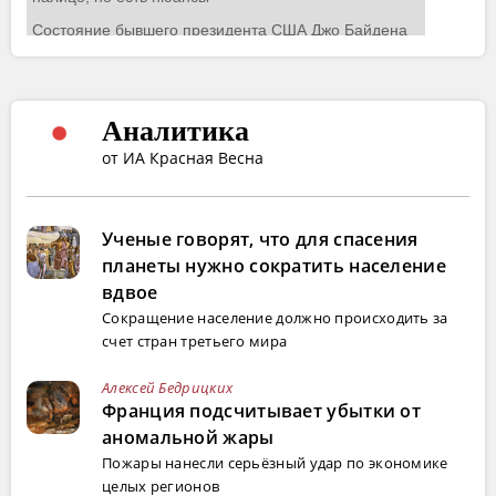
Аналитика
от ИА Красная Весна
Ученые говорят, что для спасения
планеты нужно сократить население
вдвое
Сокращение население должно происходить за
счет стран третьего мира
Алексей Бедрицких
Франция подсчитывает убытки от
аномальной жары
Пожары нанесли серьёзный удар по экономике
целых регионов