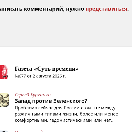
аписать комментарий, нужно
представиться
.
Газета «Суть времени»
№677 от 2 августа 2026 г.
Сергей Кургинян
Запад против Зеленского?
Проблема сейчас для России стоит не между
различными типами жизни, более или менее
комфортными, гедонистическими или нет...