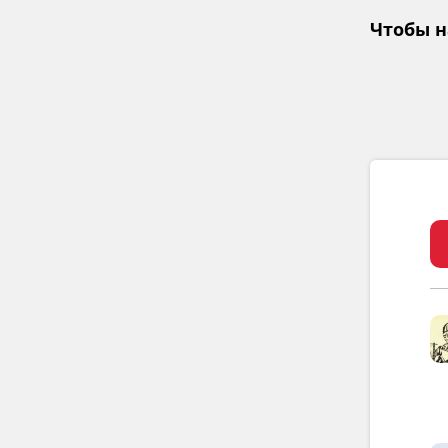
Чтобы н