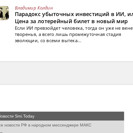
Владимир Колдин
Парадокс убыточных инвестиций в ИИ, и
Цена за лотерейный билет в новый мир
Если ИИ превзойдет человека, тогда он уже не вен
творенья, а всего лишь промежуточная стадия
эволюции, со всеми вытека...