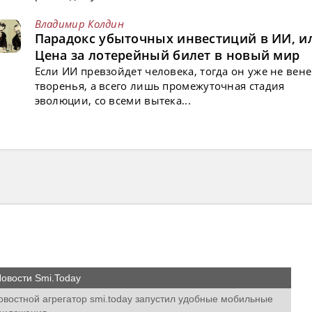
Владимир Колдин
Парадокс убыточных инвестиций в ИИ, и
Цена за лотерейный билет в новый мир
Если ИИ превзойдет человека, тогда он уже не вен
творенья, а всего лишь промежуточная стадия
эволюции, со всеми вытека...