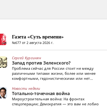
Газета «Суть времени»
№677 от 2 августа 2026 г.
Сергей Кургинян
Запад против Зеленского?
Проблема сейчас для России стоит не между
различными типами жизни, более или менее
комфортными, гедонистическими или нет...
Новости недели
Тотально-точечная война
Мироустроительная война: На фронтах
спецоперации; Демократия — это вам не лобио