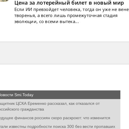
Цена за лотерейный билет в новый мир
Если ИИ превзойдет человека, тогда он уже не вен
творенья, а всего лишь промежуточная стадия
эволюции, со всеми вытека...