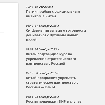
19:44 19 мая 2026 г.
Путин прибыл с официальным
визитом в Китай
08:42 31 декабря 2025 г.
Си Цзиньпин заявил о готовности
добиваться с Путиным новых
целей
09:09 30 декабря 2025 г.
Китай подтвердил курс на
укрепление стратегического
партнерства с Россией
07:13 30 декабря 2025 г.
Китай продолжит укреплять
стратегическое партнерство с
Россией — Ван И
08:51 28 декабря 2025 г.
Россия поддержит КНР в случае