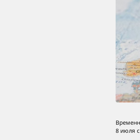
Временн
8 июля 