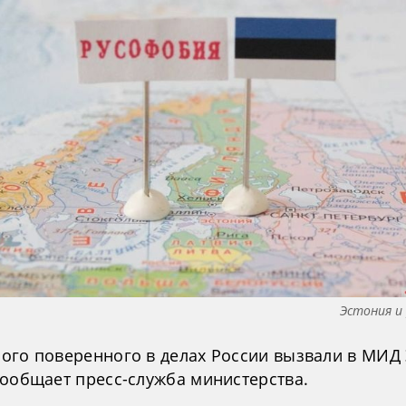
Эстония и
ого поверенного в делах России вызвали в МИД 
сообщает пресс-служба министерства.