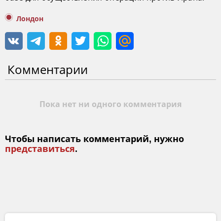
Лондон
Комментарии
Пока нет ни одного комментария
Чтобы написать комментарий, нужно
представиться
.