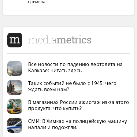
времена
Все новости по падению вертолета на
Кавказе: читать здесь
Таких событий не было с 1945: чего
ждать всем нам?
В магазинах России ажиотаж из-за этого
продукта: что купить?
СМИ: В Химках на полицейскую машину
напали и подожгли.