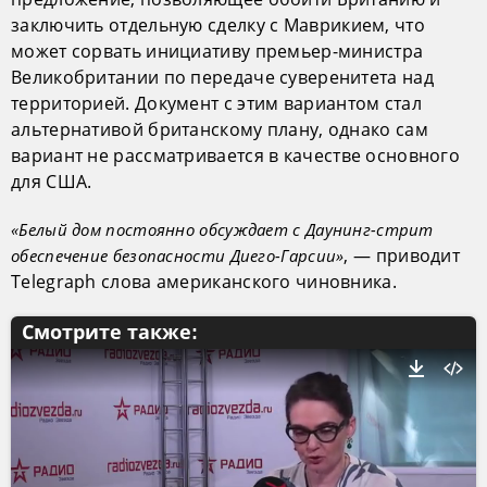
заключить отдельную сделку с Маврикием, что
может сорвать инициативу премьер-министра
Великобритании по передаче суверенитета над
территорией. Документ с этим вариантом стал
альтернативой британскому плану, однако сам
вариант не рассматривается в качестве основного
для США.
«Белый дом постоянно обсуждает с Даунинг-стрит
, — приводит
обеспечение безопасности Диего-Гарсии»
Telegraph слова американского чиновника.
Смотрите также: