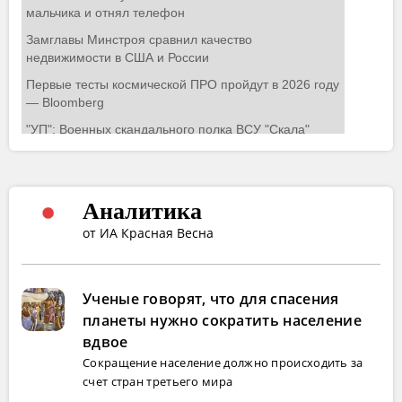
Аналитика
от ИА Красная Весна
Ученые говорят, что для спасения
планеты нужно сократить население
вдвое
Сокращение население должно происходить за
счет стран третьего мира