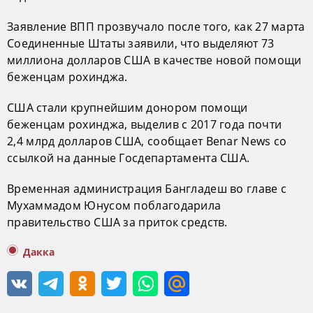
Заявление ВПП прозвучало после того, как 27 марта
Соединенные Штаты заявили, что выделяют 73
миллиона долларов США в качестве новой помощи
беженцам рохинджа.
США стали крупнейшим донором помощи
беженцам рохинджа, выделив с 2017 года почти
2,4 млрд долларов США, сообщает Benar News со
ссылкой на данные Госдепартамента США.
Временная администрация Бангладеш во главе с
Мухаммадом Юнусом поблагодарила
правительство США за приток средств.
Дакка