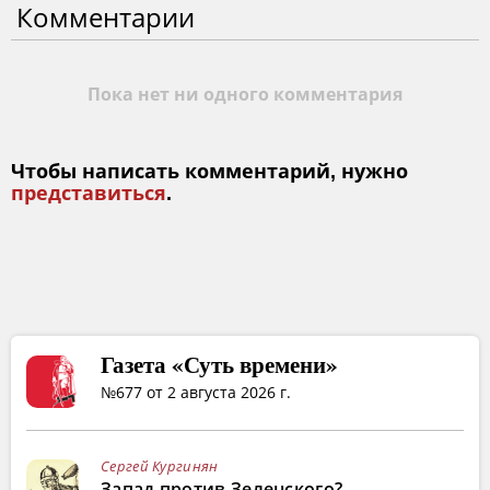
Комментарии
Пока нет ни одного комментария
Чтобы написать комментарий, нужно
представиться
.
Газета «Суть времени»
№677 от 2 августа 2026 г.
Сергей Кургинян
Запад против Зеленского?