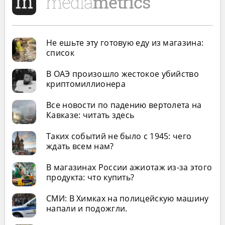
Не ешьте эту готовую еду из магазина:
список
В ОАЭ произошло жестокое убийство
криптомиллионера
Все новости по падению вертолета на
Кавказе: читать здесь
Таких событий не было с 1945: чего
ждать всем нам?
В магазинах России ажиотаж из-за этого
продукта: что купить?
СМИ: В Химках на полицейскую машину
напали и подожгли.