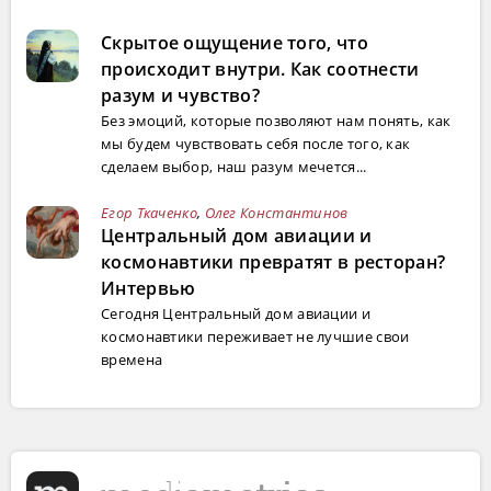
Скрытое ощущение того, что
происходит внутри. Как соотнести
разум и чувство?
Без эмоций, которые позволяют нам понять, как
мы будем чувствовать себя после того, как
сделаем выбор, наш разум мечется...
Егор Ткаченко
,
Олег Константинов
Центральный дом авиации и
космонавтики превратят в ресторан?
Интервью
Сегодня Центральный дом авиации и
космонавтики переживает не лучшие свои
времена