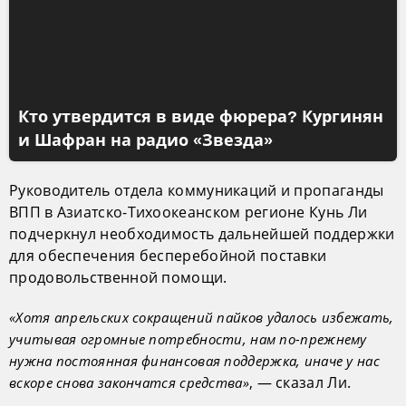
Кто утвердится в виде фюрера? Кургинян
и Шафран на радио «Звезда»
Руководитель отдела коммуникаций и пропаганды
ВПП в Азиатско-Тихоокеанском регионе Кунь Ли
подчеркнул необходимость дальнейшей поддержки
для обеспечения бесперебойной поставки
продовольственной помощи.
«Хотя апрельских сокращений пайков удалось избежать,
учитывая огромные потребности, нам по-прежнему
нужна постоянная финансовая поддержка, иначе у нас
, — сказал Ли.
вскоре снова закончатся средства»