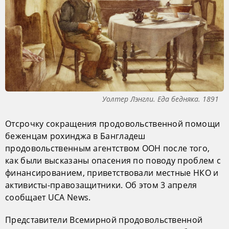
Уолтер Лэнгли. Еда бедняка. 1891
Отсрочку сокращения продовольственной помощи
беженцам рохинджа в Бангладеш
продовольственным агентством ООН после того,
как были высказаны опасения по поводу проблем с
финансированием, приветствовали местные НКО и
активисты-правозащитники. Об этом 3 апреля
сообщает UCA News.
Представители Всемирной продовольственной