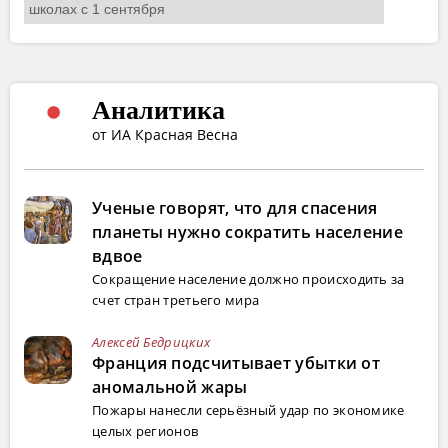
Аналитика
от ИА Красная Весна
Ученые говорят, что для спасения
планеты нужно сократить население
вдвое
Сокращение население должно происходить за
счет стран третьего мира
Алексей Бедрицких
Франция подсчитывает убытки от
аномальной жары
Пожары нанесли серьёзный удар по экономике
целых регионов