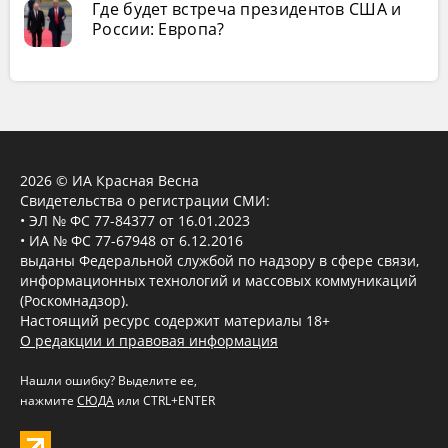
Где будет встреча президентов США и
России: Европа?
2026 © ИА Красная Весна
Свидетельства о регистрации СМИ:
• ЭЛ № ФС 77-84377 от 16.01.2023
• ИА № ФС 77-67948 от 6.12.2016
выданы Федеральной службой по надзору в сфере связи,
информационных технологий и массовых коммуникаций
(Роскомнадзор).
Настоящий ресурс содержит материалы 18+
О редакции и правовая информация
Нашли ошибку? Выделите ее,
нажмите
СЮДА
или CTRL+ENTER