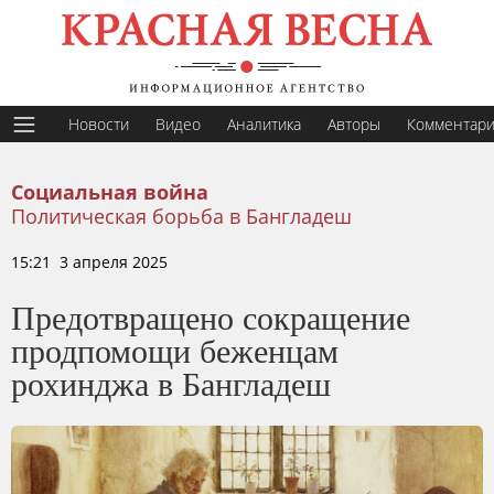
Новости
Видео
Аналитика
Авторы
Комментар
Социальная война
Политическая борьба в Бангладеш
15:21 3 апреля 2025
Предотвращено сокращение
продпомощи беженцам
рохинджа в Бангладеш